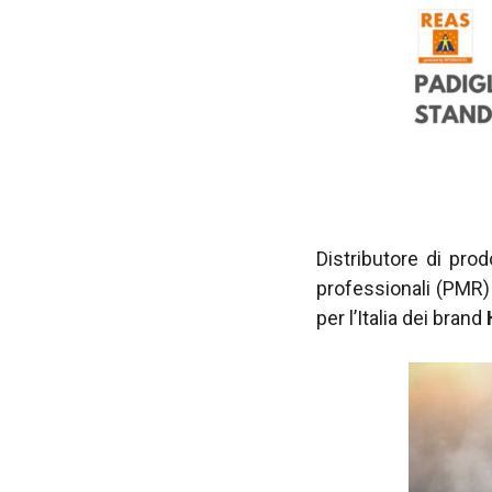
Distributore di prod
professionali (PMR) 
per l’Italia dei brand