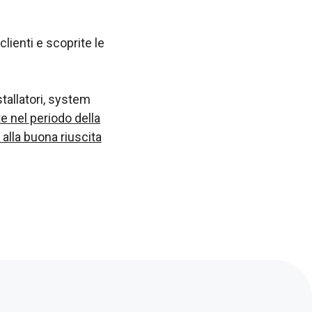
clienti e scoprite le
tallatori, system
e nel periodo della
 alla buona riuscita