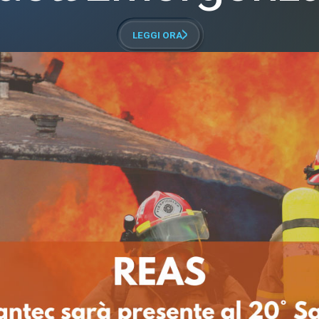
LEGGI ORA