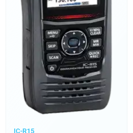
IC-R15