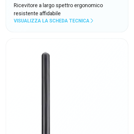
Ricevitore a largo spettro ergonomico
resistente affidabile
VISUALIZZA LA SCHEDA TECNICA