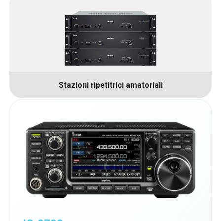
Stazioni ripetitrici amatoriali