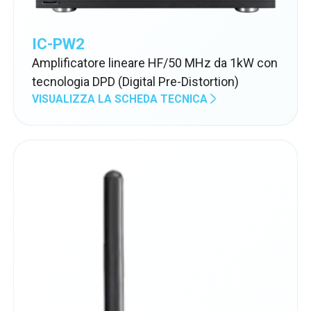
IC-PW2
Amplificatore lineare HF/50 MHz da 1kW con
tecnologia DPD (Digital Pre-Distortion)
VISUALIZZA LA SCHEDA TECNICA