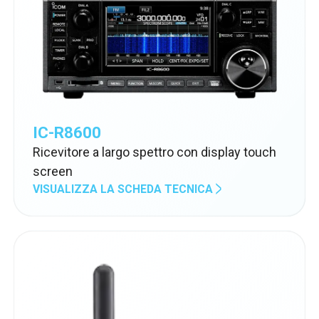
IC-R8600
Ricevitore a largo spettro con display touch
screen
VISUALIZZA LA SCHEDA TECNICA