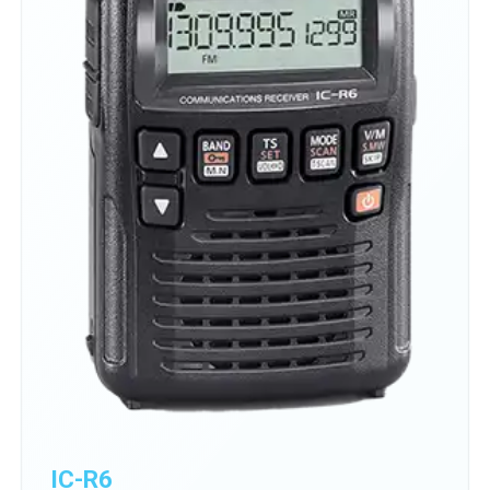
IC-R6