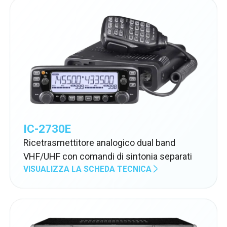
IC-2730E
Ricetrasmettitore analogico dual band
VHF/UHF con comandi di sintonia separati
VISUALIZZA LA SCHEDA TECNICA