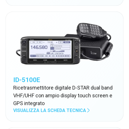
ID-5100E
Ricetrasmettitore digitale D-STAR dual band
VHF/UHF con ampio display touch screen e
GPS integrato
VISUALIZZA LA SCHEDA TECNICA