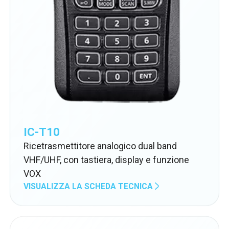
IC-T10
Ricetrasmettitore analogico dual band
VHF/UHF, con tastiera, display e funzione
VOX
VISUALIZZA LA SCHEDA TECNICA