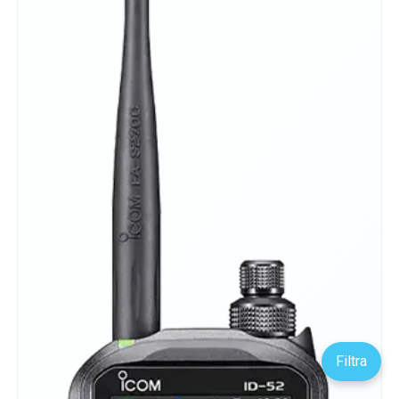
Filtra