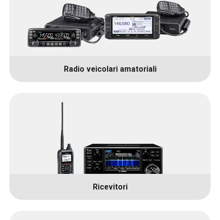
Radio veicolari amatoriali
Ricevitori