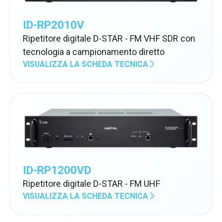
ID-RP2010V
Ripetitore digitale D-STAR - FM VHF SDR con
tecnologia a campionamento diretto
VISUALIZZA LA SCHEDA TECNICA
ID-RP1200VD
Ripetitore digitale D-STAR - FM UHF
VISUALIZZA LA SCHEDA TECNICA