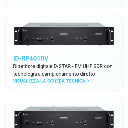
ID-RP4010V
Ripetitore digitale D-STAR - FM UHF SDR con
tecnologia a campionamento diretto
VISUALIZZA LA SCHEDA TECNICA