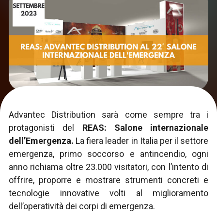
Advantec Distribution sarà come sempre tra i
protagonisti del
REAS: Salone internazionale
dell’Emergenza.
La fiera leader in Italia per il settore
emergenza, primo soccorso e antincendio, ogni
anno richiama oltre 23.000 visitatori, con l’intento di
offrire, proporre e mostrare strumenti concreti e
tecnologie innovative volti al miglioramento
dell’operatività dei corpi di emergenza.