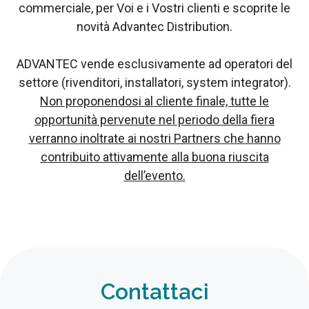
commerciale, per Voi e i Vostri clienti e scoprite le
novità Advantec Distribution.
ADVANTEC vende esclusivamente ad operatori del
settore (rivenditori, installatori, system integrator).
Non proponendosi al cliente finale, tutte le
opportunità pervenute nel periodo della fiera
verranno inoltrate ai nostri Partners che hanno
contribuito attivamente alla buona riuscita
dell’evento.
Contattaci