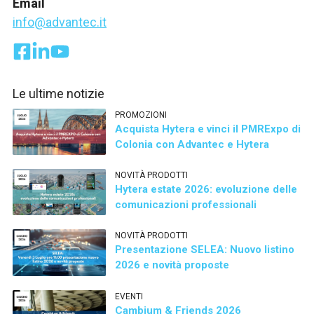
Email
info@advantec.it
Le ultime notizie
PROMOZIONI
Acquista Hytera e vinci il PMRExpo di
Colonia con Advantec e Hytera
NOVITÀ PRODOTTI
Hytera estate 2026: evoluzione delle
comunicazioni professionali
NOVITÀ PRODOTTI
Presentazione SELEA: Nuovo listino
2026 e novità proposte
EVENTI
Cambium & Friends 2026