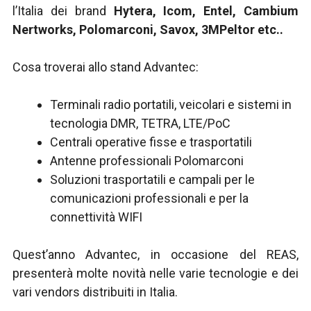
l’Italia dei brand
Hytera, Icom, Entel, Cambium
Nertworks, Polomarconi, Savox, 3MPeltor etc..
Cosa troverai allo stand Advantec:
Terminali radio portatili, veicolari e sistemi in
tecnologia DMR, TETRA, LTE/PoC
Centrali operative fisse e trasportatili
Antenne professionali Polomarconi
Soluzioni trasportatili e campali per le
comunicazioni professionali e per la
connettività WIFI
Quest’anno Advantec, in occasione del REAS,
presenterà molte novità nelle varie tecnologie e dei
vari vendors distribuiti in Italia.