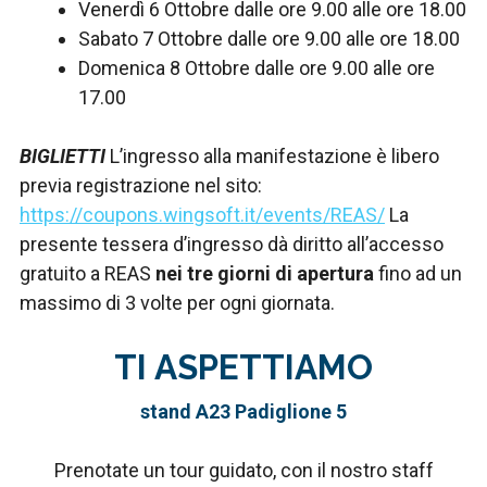
Venerdì 6 Ottobre dalle ore 9.00 alle ore 18.00
Sabato 7 Ottobre dalle ore 9.00 alle ore 18.00
Domenica 8 Ottobre dalle ore 9.00 alle ore
17.00
BIGLIETTI
L’ingresso alla manifestazione è libero
previa registrazione nel sito:
https://coupons.wingsoft.it/events/REAS/
La
presente tessera d’ingresso dà diritto all’accesso
gratuito a REAS
nei tre giorni di apertura
fino ad un
massimo di 3 volte per ogni giornata.
TI ASPETTIAMO
stand A23 Padiglione 5
Prenotate un tour guidato, con il nostro staff