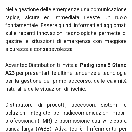
Nella gestione delle emergenze una comunicazione
rapida, sicura ed immediata riveste un ruolo
fondamentale. Essere quindi informati ed aggiornati
sulle recenti innovazioni tecnologiche permette di
gestire le situazioni di emergenza con maggiore
sicurezza e consapevolezza.
Advantec Distribution ti invita al
Padiglione 5 Stand
A23
per presentarti le ultime tendenze e tecnologie
per la gestione del primo soccorso, delle calamità
naturali e delle situazioni di rischio.
Distributore di prodotti, accessori, sistemi e
soluzioni integrate per radiocomunicazioni mobili
professionali (PMR) e trasmissione dati wireless a
banda larga (WiBB), Advantec è il riferimento per