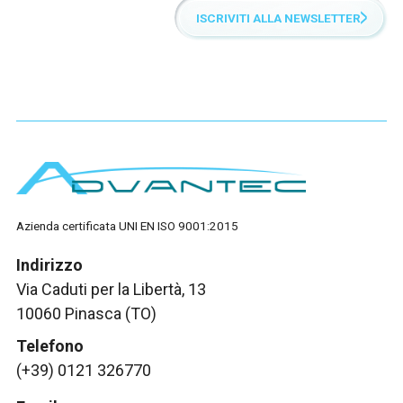
ISCRIVITI ALLA NEWSLETTER
Azienda certificata UNI EN ISO 9001:2015
Indirizzo
Via Caduti per la Libertà, 13
10060 Pinasca (TO)
Telefono
(+39) 0121 326770