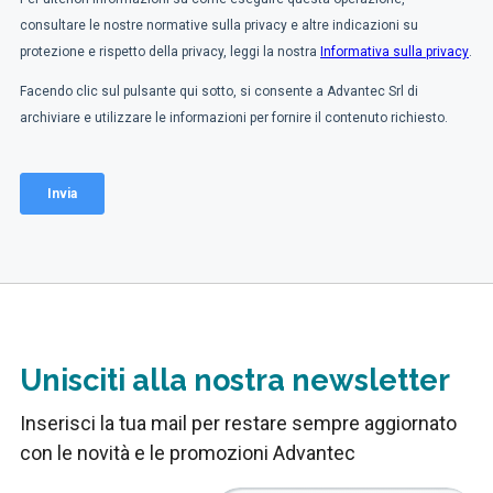
Unisciti alla nostra newsletter
Inserisci la tua mail per restare sempre aggiornato
con le novità e le promozioni Advantec