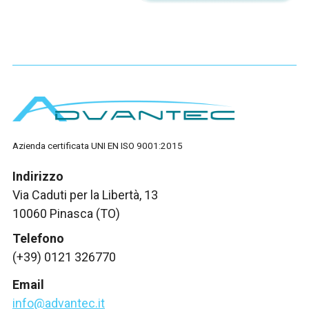
Azienda certificata UNI EN ISO 9001:2015
Indirizzo
Via Caduti per la Libertà, 13
10060 Pinasca (TO)
Telefono
(+39) 0121 326770
Email
info@advantec.it