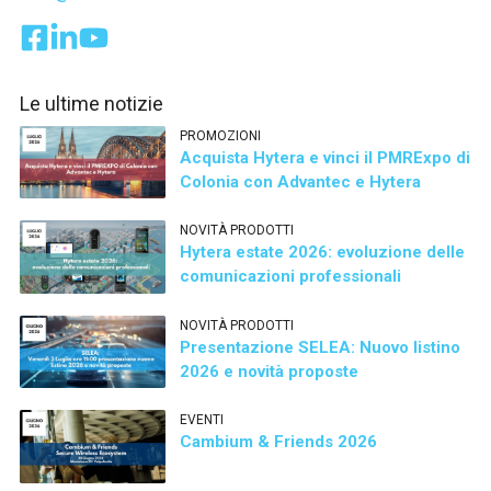
Le ultime notizie
PROMOZIONI
Acquista Hytera e vinci il PMRExpo di
Colonia con Advantec e Hytera
NOVITÀ PRODOTTI
Hytera estate 2026: evoluzione delle
comunicazioni professionali
NOVITÀ PRODOTTI
Presentazione SELEA: Nuovo listino
2026 e novità proposte
EVENTI
Cambium & Friends 2026