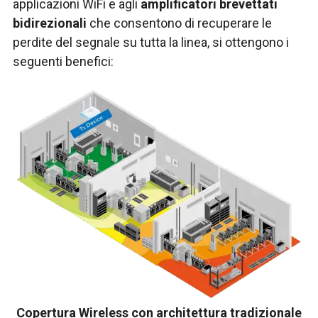
applicazioni WiFi e agli
amplificatori brevettati
bidirezionali
che consentono di recuperare le
perdite del segnale su tutta la linea, si ottengono i
seguenti benefici:
Copertura Wireless con architettura tradizionale