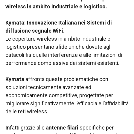
wireless in ambito industriale e logistico.
Kymata: Innovazione Italiana nei Sistemi di
diffusione segnale WiFi.
Le coperture wireless in ambito industriale e
logistico presentano sfide uniche dovute agli
ostacoli fisici, alle interferenze e alle limitazioni di
performance complessive dei sistemi esistenti.
Kymata
affronta queste problematiche con
soluzioni tecnicamente avanzate ed
economicamente competitive, progettate per
migliorare significativamente l’efficacia e l’affidabilità
delle reti wireless.
Infatti grazie alle
antenne filari
specifiche per