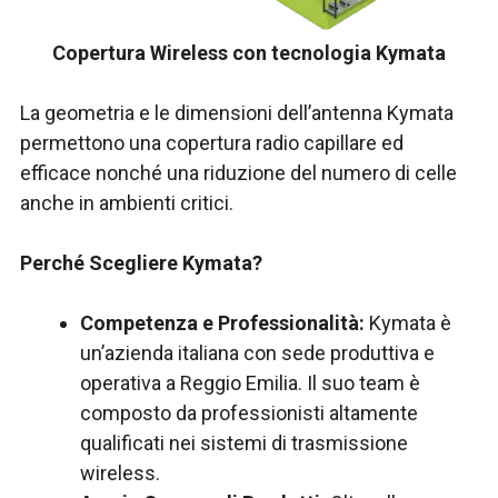
Copertura Wireless con tecnologia Kymata
La geometria e le dimensioni dell’antenna Kymata
permettono una copertura radio capillare ed
efficace nonché una riduzione del numero di celle
anche in ambienti critici.
Perché Scegliere Kymata?
Competenza e Professionalità:
Kymata è
un’azienda italiana con sede produttiva e
operativa a Reggio Emilia. Il suo team è
composto da professionisti altamente
qualificati nei sistemi di trasmissione
wireless.