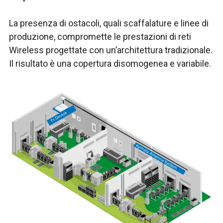
La presenza di ostacoli, quali scaffalature e linee di
produzione, compromette le prestazioni di reti
Wireless progettate con un’architettura tradizionale.
Il risultato è una copertura disomogenea e variabile.