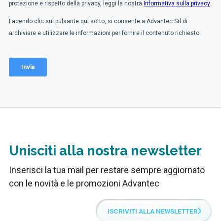
Unisciti alla nostra newsletter
Inserisci la tua mail per restare sempre aggiornato
con le novità e le promozioni Advantec
ISCRIVITI ALLA NEWSLETTER