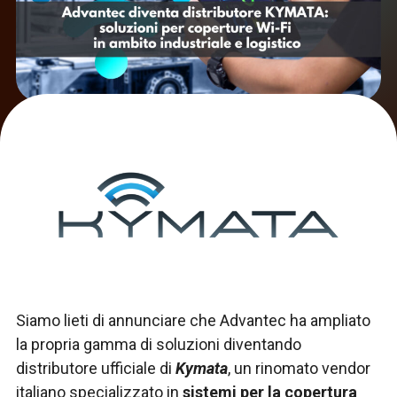
Siamo lieti di annunciare che Advantec ha ampliato
la propria gamma di soluzioni diventando
distributore ufficiale di
Kymata
, un rinomato vendor
italiano specializzato in
sistemi per la copertura