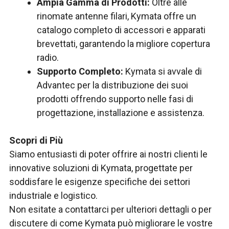
Ampia Gamma di Prodotti:
Oltre alle
rinomate antenne filari, Kymata offre un
catalogo completo di accessori e apparati
brevettati, garantendo la migliore copertura
radio.
Supporto Completo:
Kymata si avvale di
Advantec per la distribuzione dei suoi
prodotti offrendo supporto nelle fasi di
progettazione, installazione e assistenza.
Scopri di Più
Siamo entusiasti di poter offrire ai nostri clienti le
innovative soluzioni di Kymata, progettate per
soddisfare le esigenze specifiche dei settori
industriale e logistico.
Non esitate a contattarci per ulteriori dettagli o per
discutere di come Kymata può migliorare le vostre