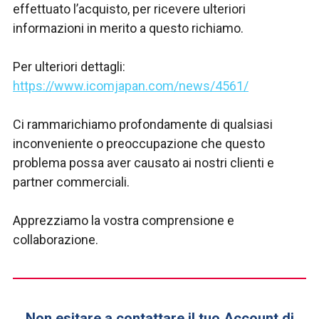
effettuato l’acquisto, per ricevere ulteriori
informazioni in merito a questo richiamo.
Per ulteriori dettagli:
https://www.icomjapan.com/news/4561/
Ci rammarichiamo profondamente di qualsiasi
inconveniente o preoccupazione che questo
problema possa aver causato ai nostri clienti e
partner commerciali.
Apprezziamo la vostra comprensione e
collaborazione.
Non esitare a contattare il tuo Account di