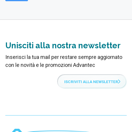
Unisciti alla nostra newsletter
Inserisci la tua mail per restare sempre aggiornato
con le novità e le promozioni Advantec
ISCRIVITI ALLA NEWSLETTER