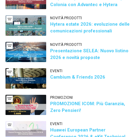
Colonia con Advantec e Hytera
NOVITÀ PRODOTTI
Hytera estate 2026: evoluzione delle
comunicazioni professionali
NOVITÀ PRODOTTI
Presentazione SELEA: Nuovo listino
2026 e novità proposte
EVENTI
Cambium & Friends 2026
PROMOZIONI
PROMOZIONE ICOM: Più Garanzia,
Zero Pensieri!
EVENTI
Huawei European Partner
Conference 2026 & eKit Technical