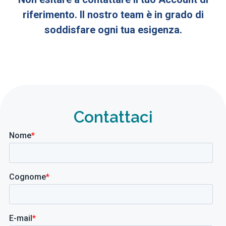
riferimento. Il nostro team è in grado di
soddisfare ogni tua esigenza.
Contattaci