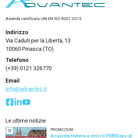
Azienda certificata UNI EN ISO 9001:2015
Indirizzo
Via Caduti per la Libertà, 13
10060 Pinasca (TO)
Telefono
(+39) 0121 326770
Email
info@advantec.it
Le ultime notizie
PROMOZIONI
Acquista Hytera e vinci il PMRExpo di