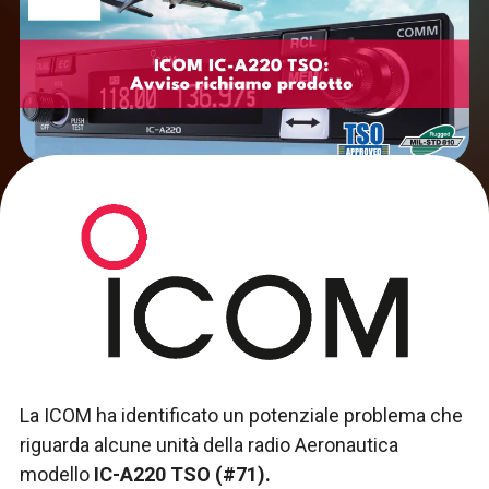
La ICOM ha identificato un potenziale problema che
riguarda alcune unità della radio Aeronautica
modello
IC-A220 TSO (#71).