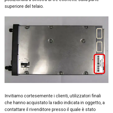
superiore del telaio.
Invitiamo cortesemente i clienti, utilizzatori finali
che hanno acquistato la radio indicata in oggetto, a
contattare il rivenditore presso il quale è stato