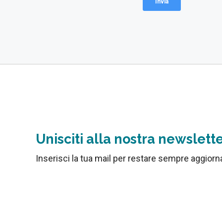
Unisciti alla nostra newslett
Inserisci la tua mail per restare sempre aggior