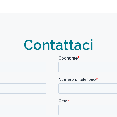
Contattaci