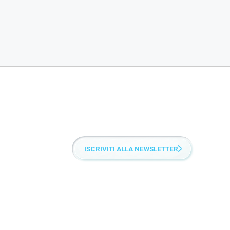
ISCRIVITI ALLA NEWSLETTER