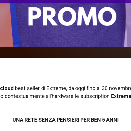
 cloud
best seller di Extreme, da oggi fino al 30 novembr
o contestualmente all’hardware le subscription
Extreme
UNA RETE SENZA PENSIERI PER BEN 5 ANNI