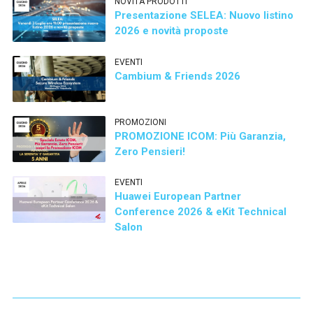
NOVITÀ PRODOTTI
Presentazione SELEA: Nuovo listino
2026 e novità proposte
EVENTI
Cambium & Friends 2026
PROMOZIONI
PROMOZIONE ICOM: Più Garanzia,
Zero Pensieri!
EVENTI
Huawei European Partner
Conference 2026 & eKit Technical
Salon