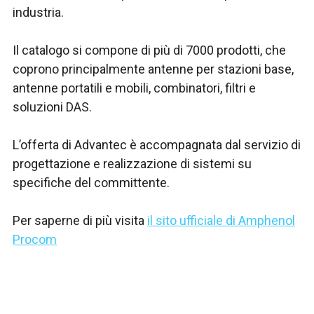
industria.
Il catalogo si compone di più di 7000 prodotti, che
coprono principalmente antenne per stazioni base,
antenne portatili e mobili, combinatori, filtri e
soluzioni DAS.
L’offerta di Advantec è accompagnata dal servizio di
progettazione e realizzazione di sistemi su
specifiche del committente.
Per saperne di più visita
il sito ufficiale di Amphenol
Procom