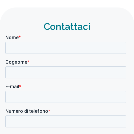
Contattaci