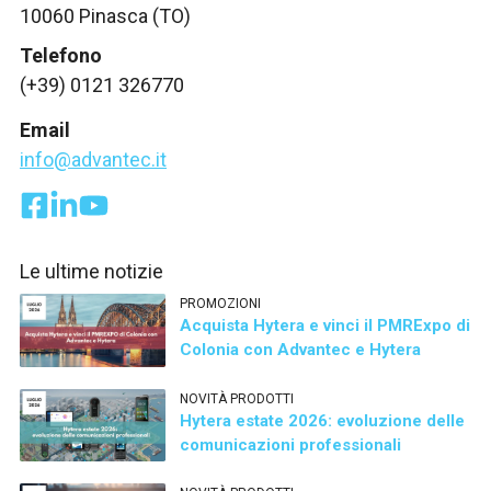
10060 Pinasca (TO)
Telefono
(+39) 0121 326770
Email
info@advantec.it
Le ultime notizie
PROMOZIONI
Acquista Hytera e vinci il PMRExpo di
Colonia con Advantec e Hytera
NOVITÀ PRODOTTI
Hytera estate 2026: evoluzione delle
comunicazioni professionali