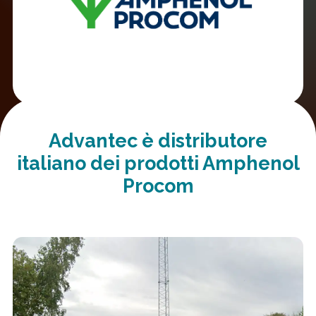
Advantec è distributore
italiano dei prodotti
Amphenol
Procom