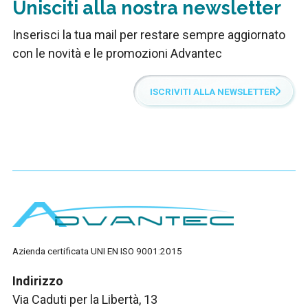
Unisciti alla nostra newsletter
Inserisci la tua mail per restare sempre aggiornato
con le novità e le promozioni Advantec
ISCRIVITI ALLA NEWSLETTER
Azienda certificata UNI EN ISO 9001:2015
Indirizzo
Via Caduti per la Libertà, 13