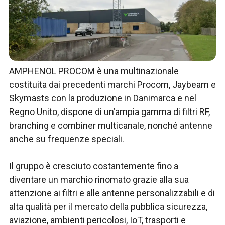
AMPHENOL PROCOM è una multinazionale
costituita dai precedenti marchi Procom, Jaybeam e
Skymasts con la produzione in Danimarca e nel
Regno Unito, dispone di un’ampia gamma di filtri RF,
branching e combiner multicanale, nonché antenne
anche su frequenze speciali.
Il gruppo è cresciuto costantemente fino a
diventare un marchio rinomato grazie alla sua
attenzione ai filtri e alle antenne personalizzabili e di
alta qualità per il mercato della pubblica sicurezza,
aviazione, ambienti pericolosi, IoT, trasporti e