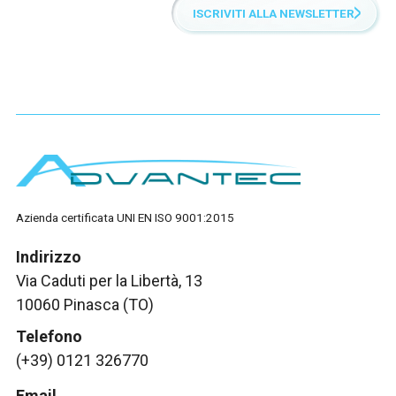
ISCRIVITI ALLA NEWSLETTER
Azienda certificata UNI EN ISO 9001:2015
Indirizzo
Via Caduti per la Libertà, 13
10060 Pinasca (TO)
Telefono
(+39) 0121 326770
Email