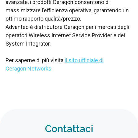
avanzate, i prodotti Ceragon consentono di
massimizzare l’efficienza operativa, garantendo un
ottimo rapporto qualità/prezzo.
Advantec è distributore Ceragon per i mercati degli
operatori Wireless Internet Service Provider e dei
System Integrator.
Per saperne di più visita
il sito ufficiale di
Ceragon Networks
Contattaci