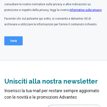
Unisciti alla nostra newsletter
Inserisci la tua mail per restare sempre aggiornato
con le novità e le promozioni Advantec