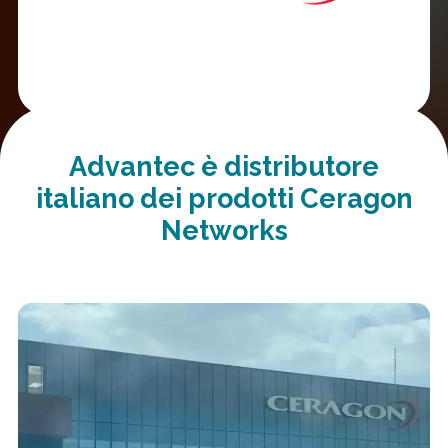
Advantec è distributore
italiano dei prodotti
Ceragon
Networks