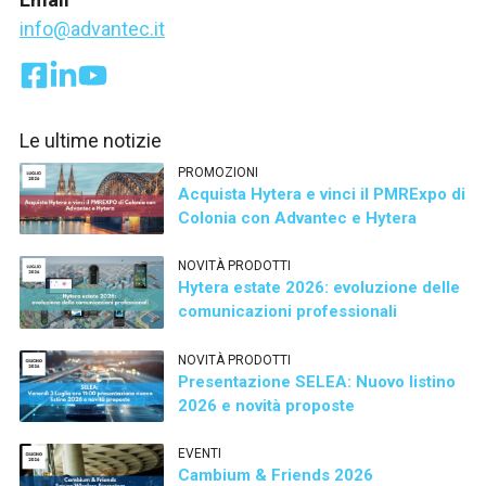
info@advantec.it
Le ultime notizie
PROMOZIONI
Acquista Hytera e vinci il PMRExpo di
Colonia con Advantec e Hytera
NOVITÀ PRODOTTI
Hytera estate 2026: evoluzione delle
comunicazioni professionali
NOVITÀ PRODOTTI
Presentazione SELEA: Nuovo listino
2026 e novità proposte
EVENTI
Cambium & Friends 2026