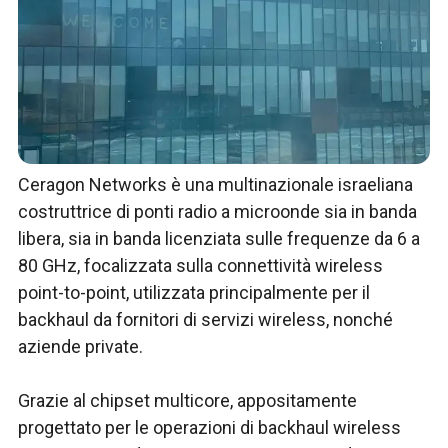
Ceragon Networks è una multinazionale israeliana
costruttrice di ponti radio a microonde sia in banda
libera, sia in banda licenziata sulle frequenze da 6 a
80 GHz, focalizzata sulla connettività wireless
point-to-point, utilizzata principalmente per il
backhaul da fornitori di servizi wireless, nonché
aziende private.
Grazie al chipset multicore, appositamente
progettato per le operazioni di backhaul wireless