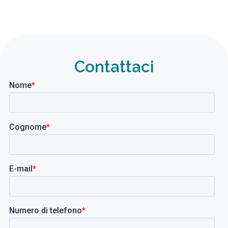
Contattaci