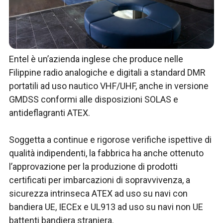
Entel è un’azienda inglese che produce nelle
Filippine radio analogiche e digitali a standard DMR
portatili ad uso nautico VHF/UHF, anche in versione
GMDSS conformi alle disposizioni SOLAS e
antideflagranti ATEX.
Soggetta a continue e rigorose verifiche ispettive di
qualità indipendenti, la fabbrica ha anche ottenuto
l’approvazione per la produzione di prodotti
certificati per imbarcazioni di sopravvivenza, a
sicurezza intrinseca ATEX ad uso su navi con
bandiera UE, IECEx e UL913 ad uso su navi non UE
battenti bandiera straniera.