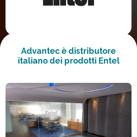
Advantec è distributore
italiano dei prodotti Entel