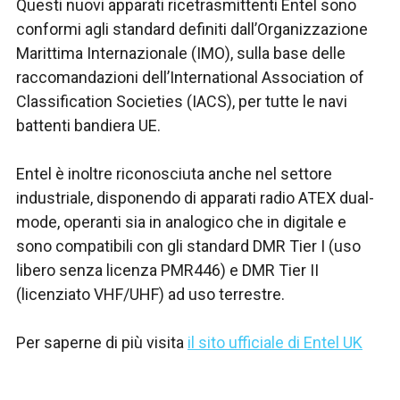
Questi nuovi apparati ricetrasmittenti Entel sono
conformi agli standard definiti dall’Organizzazione
Marittima Internazionale (IMO), sulla base delle
raccomandazioni dell’International Association of
Classification Societies (IACS), per tutte le navi
battenti bandiera UE.
Entel è inoltre riconosciuta anche nel settore
industriale, disponendo di apparati radio ATEX dual-
mode, operanti sia in analogico che in digitale e
sono compatibili con gli standard DMR Tier I (uso
libero senza licenza PMR446) e DMR Tier II
(licenziato VHF/UHF) ad uso terrestre.
Per saperne di più visita
il sito ufficiale di Entel UK