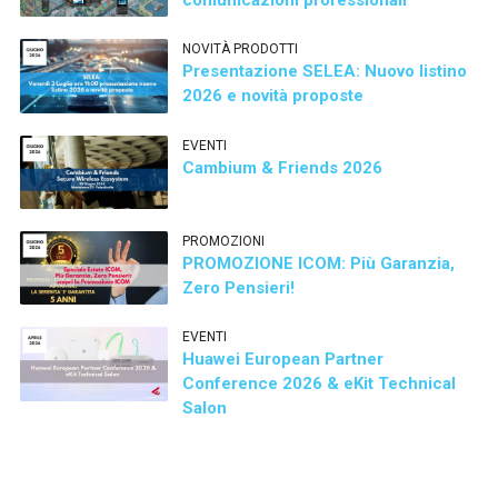
NOVITÀ PRODOTTI
Presentazione SELEA: Nuovo listino
2026 e novità proposte
EVENTI
Cambium & Friends 2026
PROMOZIONI
PROMOZIONE ICOM: Più Garanzia,
Zero Pensieri!
EVENTI
Huawei European Partner
Conference 2026 & eKit Technical
Salon