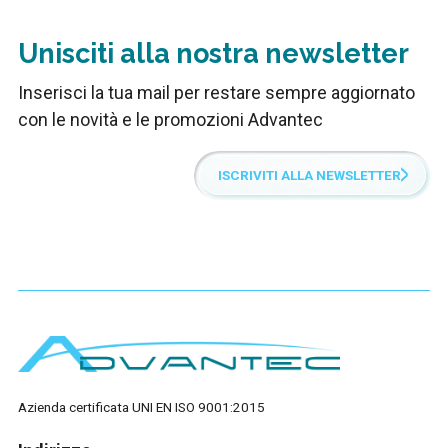
Unisciti alla nostra newsletter
Inserisci la tua mail per restare sempre aggiornato
con le novità e le promozioni Advantec
ISCRIVITI ALLA NEWSLETTER
Azienda certificata UNI EN ISO 9001:2015