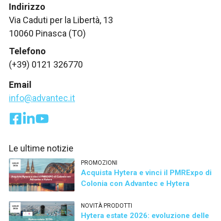
Indirizzo
Via Caduti per la Libertà, 13
10060 Pinasca (TO)
Telefono
(+39) 0121 326770
Email
info@advantec.it
Le ultime notizie
PROMOZIONI
Acquista Hytera e vinci il PMRExpo di
Colonia con Advantec e Hytera
NOVITÀ PRODOTTI
Hytera estate 2026: evoluzione delle