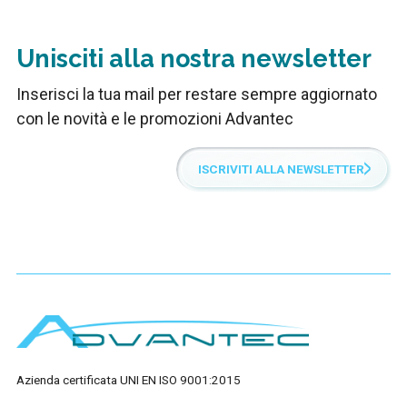
Unisciti alla nostra newsletter
Inserisci la tua mail per restare sempre aggiornato
con le novità e le promozioni Advantec
ISCRIVITI ALLA NEWSLETTER
Azienda certificata UNI EN ISO 9001:2015