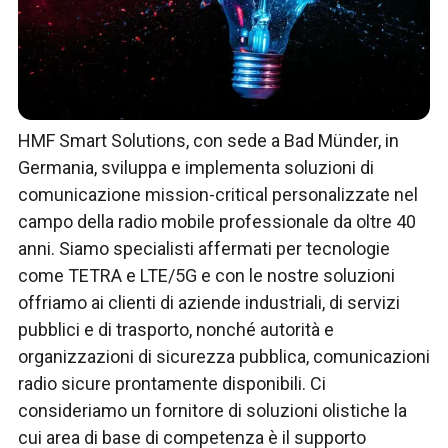
HMF Smart Solutions, con sede a Bad Münder, in
Germania, sviluppa e implementa soluzioni di
comunicazione mission-critical personalizzate nel
campo della radio mobile professionale da oltre 40
anni. Siamo specialisti affermati per tecnologie
come TETRA e LTE/5G e con le nostre soluzioni
offriamo ai clienti di aziende industriali, di servizi
pubblici e di trasporto, nonché autorità e
organizzazioni di sicurezza pubblica, comunicazioni
radio sicure prontamente disponibili. Ci
consideriamo un fornitore di soluzioni olistiche la
cui area di base di competenza è il supporto