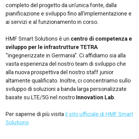
completo del progetto da un’unica fonte, dalla
pianificazione e sviluppo fino all’implementazione e
ai servizi e al funzionamento in corso.
HMF Smart Solutions è un
centro di competenza e
sviluppo per le infrastrutture TETRA
“ingegnerizzate in Germania”. Ci affidiamo sia alla
vasta esperienza del nostro team di sviluppo che
alla nuova prospettiva del nostro staff junior
altamente qualificato. Inoltre, ci concentriamo sullo
sviluppo di soluzioni a banda larga personalizzate
basate su LTE/5G nel nostro
Innovation Lab
.
Per saperne di più visita
il sito ufficiale di HMF Smart
Solutions