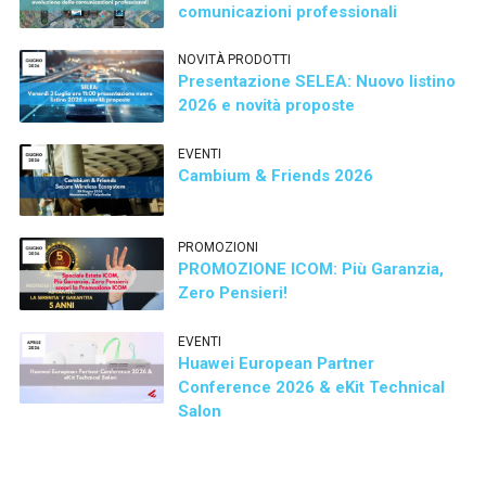
comunicazioni professionali
NOVITÀ PRODOTTI
Presentazione SELEA: Nuovo listino
2026 e novità proposte
EVENTI
Cambium & Friends 2026
PROMOZIONI
PROMOZIONE ICOM: Più Garanzia,
Zero Pensieri!
EVENTI
Huawei European Partner
Conference 2026 & eKit Technical
Salon