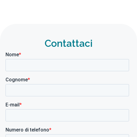
Contattaci