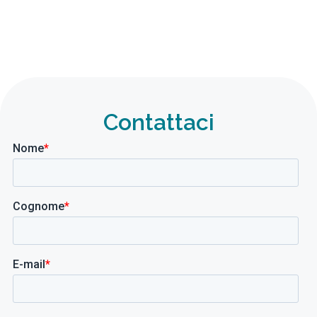
Contattaci