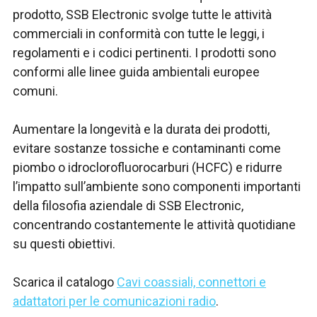
prodotto, SSB Electronic svolge tutte le attività
commerciali in conformità con tutte le leggi, i
regolamenti e i codici pertinenti. I prodotti sono
conformi alle linee guida ambientali europee
comuni.
Aumentare la longevità e la durata dei prodotti,
evitare sostanze tossiche e contaminanti come
piombo o idroclorofluorocarburi (HCFC) e ridurre
l’impatto sull’ambiente sono componenti importanti
della filosofia aziendale di SSB Electronic,
concentrando costantemente le attività quotidiane
su questi obiettivi.
Scarica il catalogo
Cavi coassiali, connettori e
adattatori per le comunicazioni radio
.