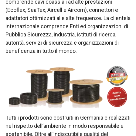
comprende cavi coassiali ad alte prestazioni
(Ecoflex, SeaTex, Aircell e Aircom), connettori e
adattatori ottimizzati alle alte frequenze. La clientela
internazionale comprende Enti ed organizzazioni di
Pubblica Sicurezza, industria, istituti di ricerca,
autorità, servizi di sicurezza e organizzazioni di
beneficenza in tutto il mondo.
Tutti i prodotti sono costruiti in Germania e realizzati
nel rispetto dell’ambiente in modo responsabile e
sostenibile. Oltre all’indiscutibile qualità del