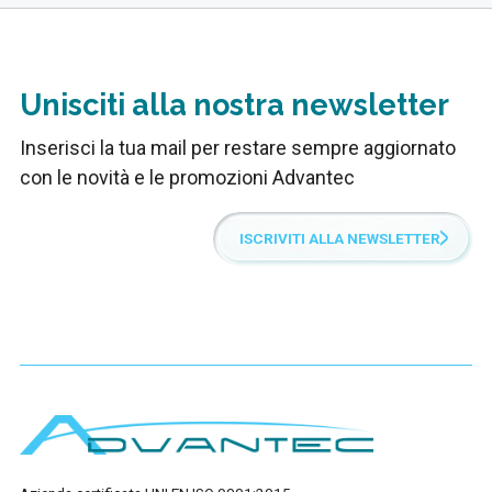
Unisciti alla nostra newsletter
Inserisci la tua mail per restare sempre aggiornato
con le novità e le promozioni Advantec
ISCRIVITI ALLA NEWSLETTER