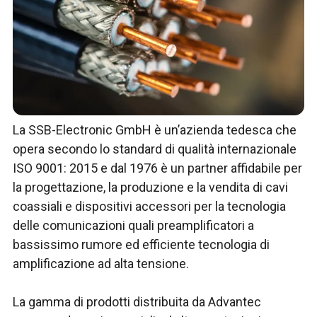
La SSB-Electronic GmbH è un’azienda tedesca che
opera secondo lo standard di qualità internazionale
ISO 9001: 2015 e dal 1976 è un partner affidabile per
la progettazione, la produzione e la vendita di cavi
coassiali e dispositivi accessori per la tecnologia
delle comunicazioni quali preamplificatori a
bassissimo rumore ed efficiente tecnologia di
amplificazione ad alta tensione.
La gamma di prodotti distribuita da Advantec