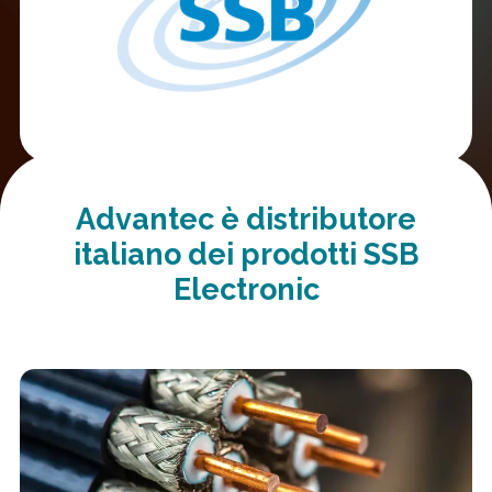
Advantec è distributore
italiano dei prodotti SSB
Electronic