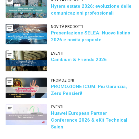
Hytera estate 2026: evoluzione delle
comunicazioni professionali
NOVITÀ PRODOTTI
Presentazione SELEA: Nuovo listino
2026 e novità proposte
EVENTI
Cambium & Friends 2026
PROMOZIONI
PROMOZIONE ICOM: Più Garanzia,
Zero Pensieri!
EVENTI
Huawei European Partner
Conference 2026 & eKit Technical
Salon