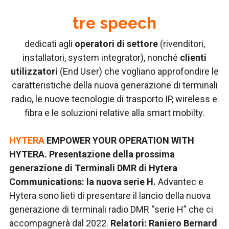
tre speech
dedicati agli
operatori di settore
(rivenditori,
installatori, system integrator), nonché
clienti
utilizzatori
(End User) che vogliano approfondire le
caratteristiche della nuova generazione di terminali
radio, le nuove tecnologie di trasporto IP, wireless e
fibra e le soluzioni relative alla smart mobilty.
HYTERA
EMPOWER YOUR OPERATION WITH
HYTERA. Presentazione della prossima
generazione di Terminali DMR di Hytera
Communications: la nuova serie H.
Advantec e
Hytera sono lieti di presentare il lancio della nuova
generazione di terminali radio DMR “serie H” che ci
accompagnerà dal 2022.
Relatori: Raniero Bernard