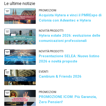
Le ultime notizie
PROMOZIONI
Acquista Hytera e vinci il PMRExpo di
Colonia con Advantec e Hytera
NOVITÀ PRODOTTI
Hytera estate 2026: evoluzione delle
comunicazioni professionali
NOVITÀ PRODOTTI
Presentazione SELEA: Nuovo listino
2026 e novità proposte
EVENTI
Cambium & Friends 2026
PROMOZIONI
PROMOZIONE ICOM: Più Garanzia,
Zero Pensieri!