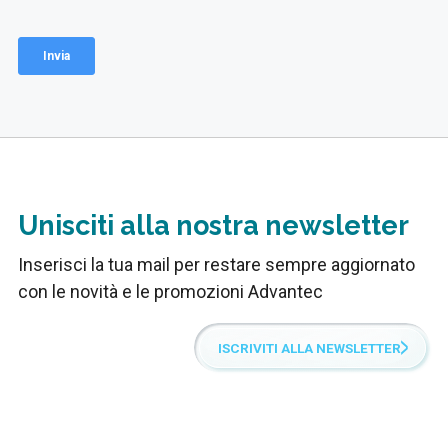
Unisciti alla nostra newsletter
Inserisci la tua mail per restare sempre aggiornato
con le novità e le promozioni Advantec
ISCRIVITI ALLA NEWSLETTER