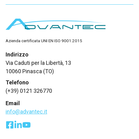
Azienda certificata UNI EN ISO 9001:2015
Indirizzo
Via Caduti per la Libertà, 13
10060 Pinasca (TO)
Telefono
(+39) 0121 326770
Email
info@advantec.it