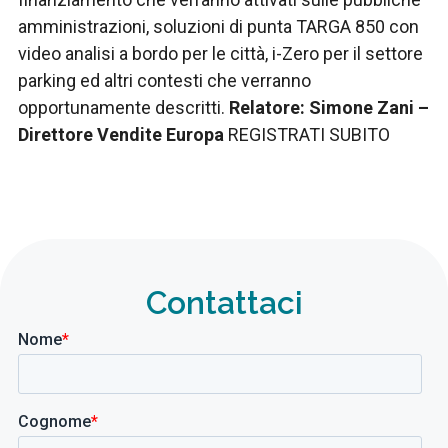
amministrazioni, soluzioni di punta TARGA 850 con
video analisi a bordo per le città, i-Zero per il settore
parking ed altri contesti che verranno
opportunamente descritti.
Relatore: Simone Zani –
Direttore Vendite Europa
REGISTRATI SUBITO
Contattaci