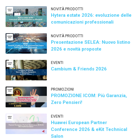
NOVITÀ PRODOTTI
Hytera estate 2026: evoluzione delle
comunicazioni professionali
NOVITÀ PRODOTTI
Presentazione SELEA: Nuovo listino
2026 e novità proposte
EVENTI
Cambium & Friends 2026
PROMOZIONI
PROMOZIONE ICOM: Più Garanzia,
Zero Pensieri!
EVENTI
Huawei European Partner
Conference 2026 & eKit Technical
Salon