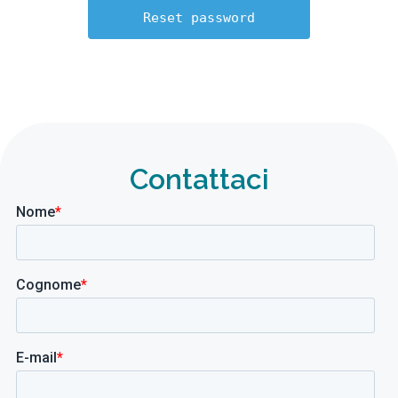
Contattaci