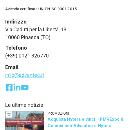
Azienda certificata UNI EN ISO 9001:2015
Indirizzo
Via Caduti per la Libertà, 13
10060 Pinasca (TO)
Telefono
(+39) 0121 326770
Email
info@advantec.it
Le ultime notizie
PROMOZIONI
Acquista Hytera e vinci il PMRExpo di
Colonia con Advantec e Hytera