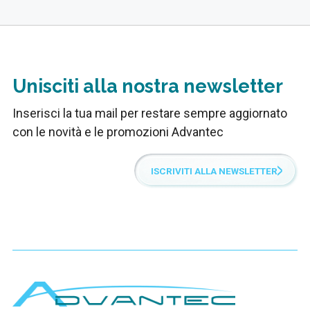
Unisciti alla nostra newsletter
Inserisci la tua mail per restare sempre aggiornato
con le novità e le promozioni Advantec
ISCRIVITI ALLA NEWSLETTER