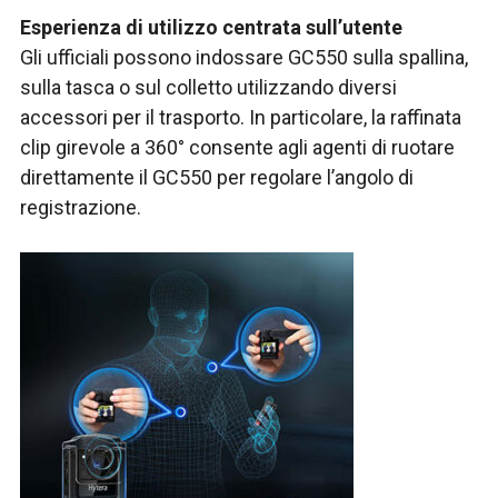
Esperienza di utilizzo centrata sull’utente
Gli ufficiali possono indossare GC550 sulla spallina,
sulla tasca o sul colletto utilizzando diversi
accessori per il trasporto. In particolare, la raffinata
clip girevole a 360° consente agli agenti di ruotare
direttamente il GC550 per regolare l’angolo di
registrazione.