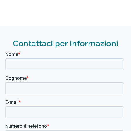
Contattaci per informazioni