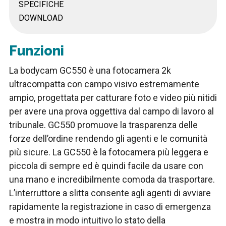
SPECIFICHE
DOWNLOAD
Funzioni
La bodycam GC550 è una fotocamera 2k
ultracompatta con campo visivo estremamente
ampio, progettata per catturare foto e video più nitidi
per avere una prova oggettiva dal campo di lavoro al
tribunale. GC550 promuove la trasparenza delle
forze dell’ordine rendendo gli agenti e le comunità
più sicure. La GC550 è la fotocamera più leggera e
piccola di sempre ed è quindi facile da usare con
una mano e incredibilmente comoda da trasportare.
L’interruttore a slitta consente agli agenti di avviare
rapidamente la registrazione in caso di emergenza
e mostra in modo intuitivo lo stato della