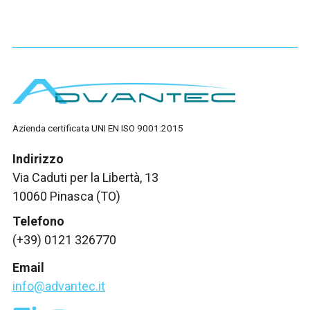
Azienda certificata UNI EN ISO 9001:2015
Indirizzo
Via Caduti per la Libertà, 13
10060 Pinasca (TO)
Telefono
(+39) 0121 326770
Email
info@advantec.it