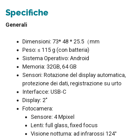
Specifiche
Generali
Dimensioni: 73* 48 * 25.5（mm
Peso: ≤ 115 g (con batteria)
Sistema Operativo: Android
Memoria: 32GB, 64 GB
Sensori: Rotazione del display automatica,
protezione dei dati, registrazione su urto
Interfacce: USB-C
Display: 2″
Fotocamera:
Sensore: 4 Mpixel
Lenti: full glass, fixed focus
Visione notturna: ad infrarossi 124°