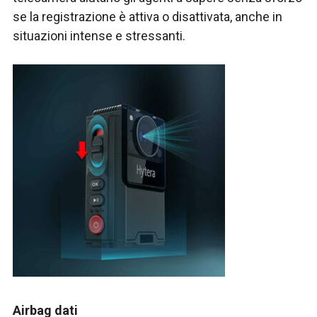
se la registrazione è attiva o disattivata, anche in
situazioni intense e stressanti.
Airbag dati