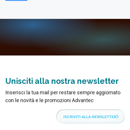
Unisciti alla nostra newsletter
Inserisci la tua mail per restare sempre aggiornato
con le novità e le promozioni Advantec
ISCRIVITI ALLA NEWSLETTER