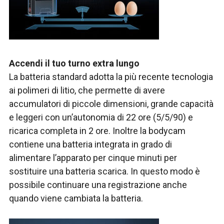
Accendi il tuo turno extra lungo
La batteria standard adotta la più recente tecnologia
ai polimeri di litio, che permette di avere
accumulatori di piccole dimensioni, grande capacità
e leggeri con un’autonomia di 22 ore (5/5/90) e
ricarica completa in 2 ore. Inoltre la bodycam
contiene una batteria integrata in grado di
alimentare l’apparato per cinque minuti per
sostituire una batteria scarica. In questo modo è
possibile continuare una registrazione anche
quando viene cambiata la batteria.