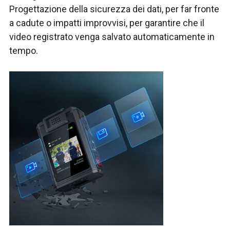
Progettazione della sicurezza dei dati, per far fronte
a cadute o impatti improvvisi, per garantire che il
video registrato venga salvato automaticamente in
tempo.