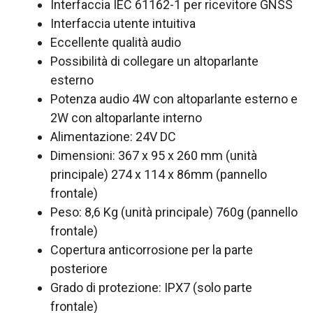
Interfaccia IEC 61162-1 per ricevitore GNSS
Interfaccia utente intuitiva
Eccellente qualità audio
Possibilità di collegare un altoparlante
esterno
Potenza audio 4W con altoparlante esterno e
2W con altoparlante interno
Alimentazione: 24V DC
Dimensioni: 367 x 95 x 260 mm (unità
principale) 274 x 114 x 86mm (pannello
frontale)
Peso: 8,6 Kg (unità principale) 760g (pannello
frontale)
Copertura anticorrosione per la parte
posteriore
Grado di protezione: IPX7 (solo parte
frontale)