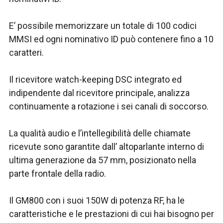
E’ possibile memorizzare un totale di 100 codici
MMSI ed ogni nominativo ID può contenere fino a 10
caratteri.
Il ricevitore watch-keeping DSC integrato ed
indipendente dal ricevitore principale, analizza
continuamente a rotazione i sei canali di soccorso.
La qualità audio e l’intellegibilità delle chiamate
ricevute sono garantite dall’ altoparlante interno di
ultima generazione da 57 mm, posizionato nella
parte frontale della radio.
Il GM800 con i suoi 150W di potenza RF, ha le
caratteristiche e le prestazioni di cui hai bisogno per