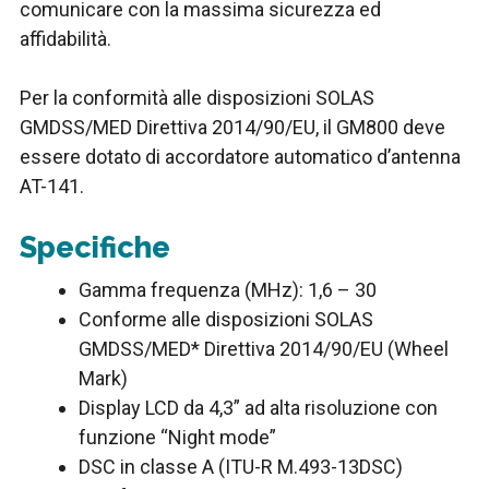
comunicare con la massima sicurezza ed
affidabilità.
Per la conformità alle disposizioni SOLAS
GMDSS/MED Direttiva 2014/90/EU, il GM800 deve
essere dotato di accordatore automatico d’antenna
AT-141.
Specifiche
Gamma frequenza (MHz): 1,6 – 30
Conforme alle disposizioni SOLAS
GMDSS/MED* Direttiva 2014/90/EU (Wheel
Mark)
Display LCD da 4,3” ad alta risoluzione con
funzione “Night mode”
DSC in classe A (ITU-R M.493-13DSC)