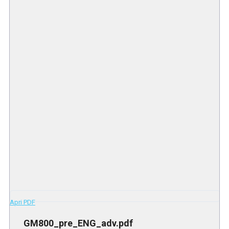
Apri PDF
GM800_pre_ENG_adv.pdf