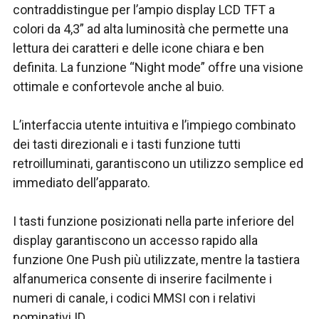
contraddistingue per l’ampio display LCD TFT a
colori da 4,3” ad alta luminosità che permette una
lettura dei caratteri e delle icone chiara e ben
definita. La funzione “Night mode” offre una visione
ottimale e confortevole anche al buio.
L’interfaccia utente intuitiva e l’impiego combinato
dei tasti direzionali e i tasti funzione tutti
retroilluminati, garantiscono un utilizzo semplice ed
immediato dell’apparato.
I tasti funzione posizionati nella parte inferiore del
display garantiscono un accesso rapido alla
funzione One Push più utilizzate, mentre la tastiera
alfanumerica consente di inserire facilmente i
numeri di canale, i codici MMSI con i relativi
nominativi ID.