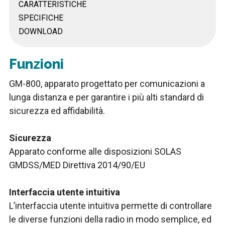
CARATTERISTICHE
SPECIFICHE
DOWNLOAD
Funzioni
GM-800, apparato progettato per comunicazioni a
lunga distanza e per garantire i più alti standard di
sicurezza ed affidabilità.
Sicurezza
Apparato conforme alle disposizioni SOLAS
GMDSS/MED Direttiva 2014/90/EU
Interfaccia utente intuitiva
L’interfaccia utente intuitiva permette di controllare
le diverse funzioni della radio in modo semplice, ed