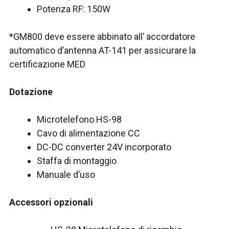
Potenza RF: 150W
*GM800 deve essere abbinato all’ accordatore
automatico d’antenna AT-141 per assicurare la
certificazione MED
Dotazione
Microtelefono HS-98
Cavo di alimentazione CC
DC-DC converter 24V incorporato
Staffa di montaggio
Manuale d’uso
Accessori opzionali