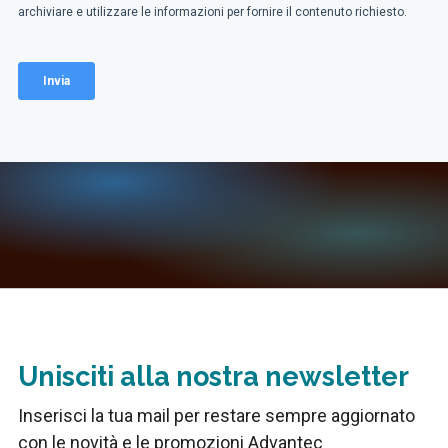
Unisciti alla nostra newsletter
Inserisci la tua mail per restare sempre aggiornato
con le novità e le promozioni Advantec