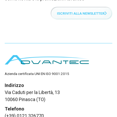
ISCRIVITI ALLA NEWSLETTER
Azienda certificata UNI EN ISO 9001:2015
Indirizzo
Via Caduti per la Libertà, 13
10060 Pinasca (TO)
Telefono
(+39) 0121 326770