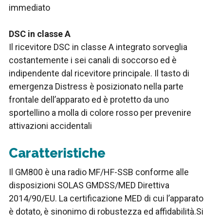
immediato
DSC in classe A
Il ricevitore DSC in classe A integrato sorveglia
costantemente i sei canali di soccorso ed è
indipendente dal ricevitore principale. Il tasto di
emergenza Distress è posizionato nella parte
frontale dell’apparato ed è protetto da uno
sportellino a molla di colore rosso per prevenire
attivazioni accidentali
Caratteristiche
Il GM800 è una radio MF/HF-SSB conforme alle
disposizioni SOLAS GMDSS/MED Direttiva
2014/90/EU. La certificazione MED di cui l’apparato
è dotato, è sinonimo di robustezza ed affidabilità.Si