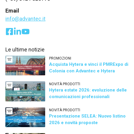
Email
info@advantec.it
Le ultime notizie
PROMOZIONI
Acquista Hytera e vinci il PMRExpo di
Colonia con Advantec e Hytera
NOVITÀ PRODOTTI
Hytera estate 2026: evoluzione delle
comunicazioni professionali
NOVITÀ PRODOTTI
Presentazione SELEA: Nuovo listino
2026 e novità proposte