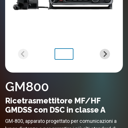
GM800
Ricetrasmettitore MF/HF
GMDSS con DSC in classe A
GM-800, apparato progettato per comunicazioni a