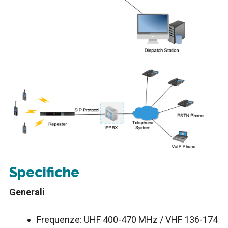
Specifiche
Generali
Frequenze: UHF 400-470 MHz / VHF 136-174