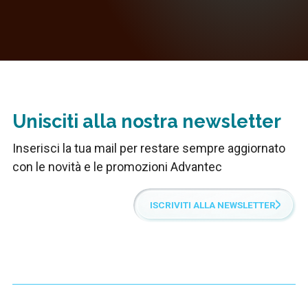
Unisciti alla nostra newsletter
Inserisci la tua mail per restare sempre aggiornato
con le novità e le promozioni Advantec
ISCRIVITI ALLA NEWSLETTER