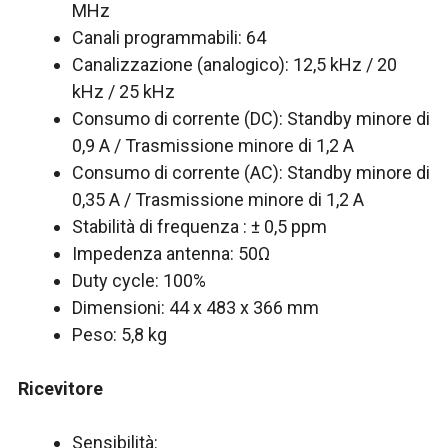
MHz
Canali programmabili: 64
Canalizzazione (analogico): 12,5 kHz / 20
kHz / 25 kHz
Consumo di corrente (DC): Standby minore di
0,9 A / Trasmissione minore di 1,2 A
Consumo di corrente (AC): Standby minore di
0,35 A / Trasmissione minore di 1,2 A
Stabilità di frequenza : ± 0,5 ppm
Impedenza antenna: 50Ω
Duty cycle: 100%
Dimensioni: 44 x 483 x 366 mm
Peso: 5,8 kg
Ricevitore
Sensibilità: