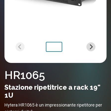
HR1065
Stazione ripetitrice a rack 19"
1U
Hytera HR1065 è un impressionante ripetitore per