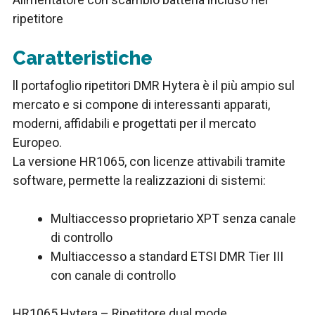
ripetitore
Caratteristiche
ll portafoglio ripetitori DMR Hytera è il più ampio sul
mercato e si compone di interessanti apparati,
moderni, affidabili e progettati per il mercato
Europeo.
La versione HR1065, con licenze attivabili tramite
software, permette la realizzazioni di sistemi:
Multiaccesso proprietario XPT senza canale
di controllo
Multiaccesso a standard ETSI DMR Tier III
con canale di controllo
HR1065 Hytera – Ripetitore dual mode