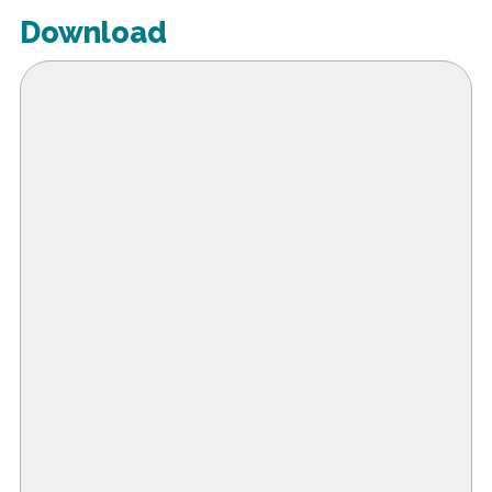
Download