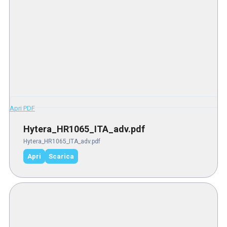
Apri PDF
Hytera_HR1065_ITA_adv.pdf
Hytera_HR1065_ITA_adv.pdf
Apri
Scarica