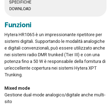
SPECIFICHE
DOWNLOAD
Funzioni
Hytera HR1065 è un impressionante ripetitore per
sistemi digitali. Supportando le modalità analogiche
e digitali convenzionali, può essere utilizzato anche
nei sistemi radio DMR trunked (Tier III) e con una
potenza fino a 50 W è responsabile della fornitura di
un’eccellente copertura nei sistemi Hytera XPT
Trunking.
Mixed mode
Gestione dual-mode analogico/digitale anche multi-
sito