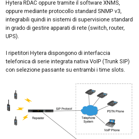
Hytera RDAC oppure tramite il software XNMS,
oppure mediante protocollo standard SNMP v3,
integrabili quindi in sistemi di supervisione standard
in grado di gestire apparati di rete (switch, router,
UPS).
I ripetitori Hytera dispongono di interfaccia
telefonica di serie integrata nativa VoIP (Trunk SIP)
con selezione passante su entrambi i time slots.