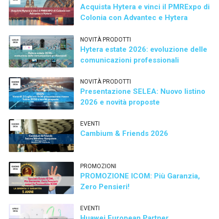
Acquista Hytera e vinci il PMRExpo di
Colonia con Advantec e Hytera
NOVITÀ PRODOTTI
Hytera estate 2026: evoluzione delle
comunicazioni professionali
NOVITÀ PRODOTTI
Presentazione SELEA: Nuovo listino
2026 e novità proposte
EVENTI
Cambium & Friends 2026
PROMOZIONI
PROMOZIONE ICOM: Più Garanzia,
Zero Pensieri!
EVENTI
Huawei European Partner