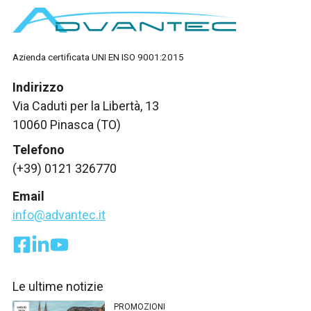
Azienda certificata UNI EN ISO 9001:2015
Indirizzo
Via Caduti per la Libertà, 13
10060 Pinasca (TO)
Telefono
(+39) 0121 326770
Email
info@advantec.it
Le ultime notizie
PROMOZIONI