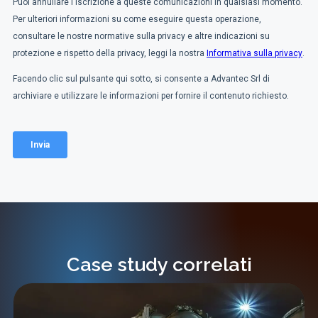
Case study correlati