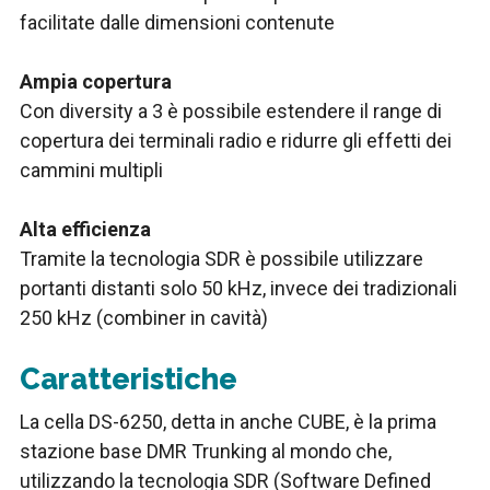
facilitate dalle dimensioni contenute
Ampia copertura
Con diversity a 3 è possibile estendere il range di
copertura dei terminali radio e ridurre gli effetti dei
cammini multipli
Alta efficienza
Tramite la tecnologia SDR è possibile utilizzare
portanti distanti solo 50 kHz, invece dei tradizionali
250 kHz (combiner in cavità)
Caratteristiche
La cella DS-6250, detta in anche CUBE, è la prima
stazione base DMR Trunking al mondo che,
utilizzando la tecnologia SDR (Software Defined