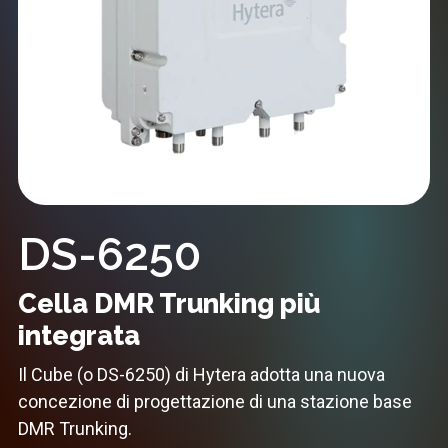
DS-6250
Cella DMR Trunking più
integrata
Il Cube (o DS-6250) di Hytera adotta una nuova
concezione di progettazione di una stazione base
DMR Trunking.