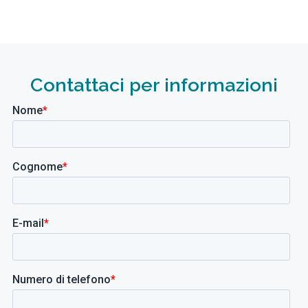
Contattaci per informazioni