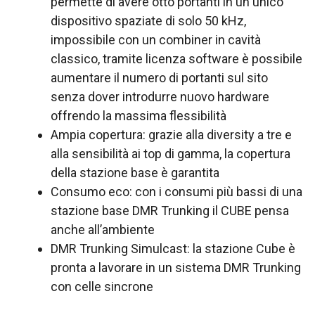
permette di avere otto portanti in un unico
dispositivo spaziate di solo 50 kHz,
impossibile con un combiner in cavità
classico, tramite licenza software è possibile
aumentare il numero di portanti sul sito
senza dover introdurre nuovo hardware
offrendo la massima flessibilità
Ampia copertura: grazie alla diversity a tre e
alla sensibilità ai top di gamma, la copertura
della stazione base è garantita
Consumo eco: con i consumi più bassi di una
stazione base DMR Trunking il CUBE pensa
anche all’ambiente
DMR Trunking Simulcast: la stazione Cube è
pronta a lavorare in un sistema DMR Trunking
con celle sincrone