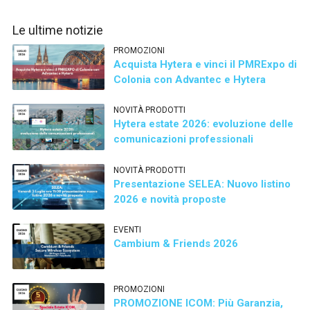
Le ultime notizie
PROMOZIONI
Acquista Hytera e vinci il PMRExpo di
Colonia con Advantec e Hytera
NOVITÀ PRODOTTI
Hytera estate 2026: evoluzione delle
comunicazioni professionali
NOVITÀ PRODOTTI
Presentazione SELEA: Nuovo listino
2026 e novità proposte
EVENTI
Cambium & Friends 2026
PROMOZIONI
PROMOZIONE ICOM: Più Garanzia,