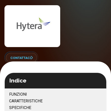
CONTATTACI
Indice
FUNZIONI
CARATTERISTICHE
SPECIFICHE