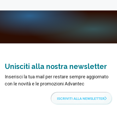
Unisciti alla nostra newsletter
Inserisci la tua mail per restare sempre aggiornato
con le novità e le promozioni Advantec
ISCRIVITI ALLA NEWSLETTER