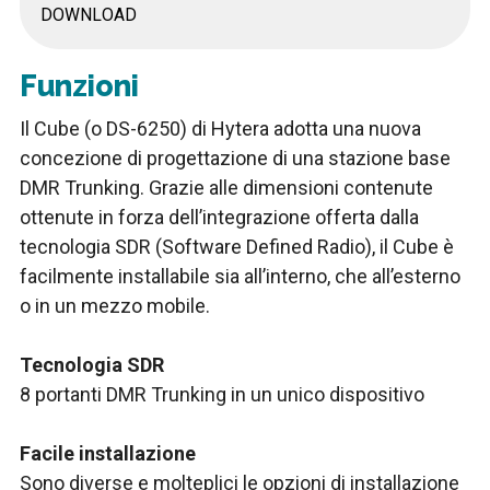
DOWNLOAD
Funzioni
Il Cube (o DS-6250) di Hytera adotta una nuova
concezione di progettazione di una stazione base
DMR Trunking. Grazie alle dimensioni contenute
ottenute in forza dell’integrazione offerta dalla
tecnologia SDR (Software Defined Radio), il Cube è
facilmente installabile sia all’interno, che all’esterno
o in un mezzo mobile.
Tecnologia SDR
8 portanti DMR Trunking in un unico dispositivo
Facile installazione
Sono diverse e molteplici le opzioni di installazione