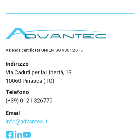
Azienda certificata UNI EN ISO 9001:2015
Indirizzo
Via Caduti per la Libertà, 13
10060 Pinasca (TO)
Telefono
(+39) 0121 326770
Email
info@advantec.it