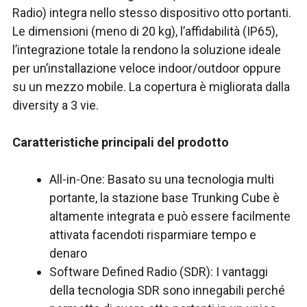
Radio) integra nello stesso dispositivo otto portanti.
Le dimensioni (meno di 20 kg), l’affidabilità (IP65),
l’integrazione totale la rendono la soluzione ideale
per un’installazione veloce indoor/outdoor oppure
su un mezzo mobile. La copertura è migliorata dalla
diversity a 3 vie.
Caratteristiche principali del prodotto
All-in-One: Basato su una tecnologia multi
portante, la stazione base Trunking Cube è
altamente integrata e può essere facilmente
attivata facendoti risparmiare tempo e
denaro
Software Defined Radio (SDR): I vantaggi
della tecnologia SDR sono innegabili perché