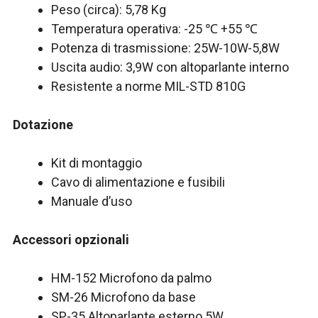
Peso (circa): 5,78 Kg
Temperatura operativa: -25 ℃ +55 ℃
Potenza di trasmissione: 25W-10W-5,8W
Uscita audio: 3,9W con altoparlante interno
Resistente a norme MIL-STD 810G
Dotazione
Kit di montaggio
Cavo di alimentazione e fusibili
Manuale d’uso
Accessori opzionali
HM-152 Microfono da palmo
SM-26 Microfono da base
SP-35 Altoparlante esterno 5W