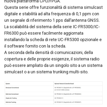
nuova piattaforma CPU/FPGA.
Questa serie offre funzionalità di sistema simulcast
digitale e stabilità ad alta frequenza di 0,1 ppm con
un segnale di riferimento 1 pps dall’antenna GNSS.
La scalabilità del sistema della serie IC-FR5300/IC-
FR6300 può essere facilmente aggiornata
installando la scheda di rete UC-FR5300 opzionale e
il software fornito con la scheda.
A seconda della densità di comunicazioni, della
copertura e delle proprie esigenze, il sistema radio
può essere ampliato da un singolo sito a un sistema
simulcast o a un sistema trunking multi-sito.