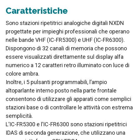
Caratteristiche
Sono stazioni ripetitrici analogiche digitali NXDN
progettate per impieghi professionali che operano
nelle bande VHF (IC-FR5300) e UHF (IC-FR6300).
Dispongono di 32 canali di memoria che possono
essere visualizzati direttamente sul display alfa
numerico a 12 caratteri retro illuminato con luce di
colore ambra.
Inoltre, i 5 pulsanti programmabili, l’ampio
altoparlante interno posto nella parte frontale
consentono di utilizzare gli apparati come semplici
stazioni base o di controllare le attività con estrema
semplicità.
L’IC-FR5300 e l’IC-FR6300 sono stazioni ripetitrici
IDAS di seconda generazione, che utilizzano una