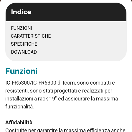
Indice
FUNZIONI
CARATTERISTICHE
SPECIFICHE
DOWNLOAD
Funzioni
IC-FR5300/IC-FR6300 di Icom, sono compatti e
resistenti, sono stati progettati e realizzati per
installazioni a rack 19″ ed assicurare la massima
funzionalità.
Affidabilità
Costruite per garantire la massima efficienza anche