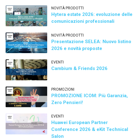
NOVITÀ PRODOTTI
Hytera estate 2026: evoluzione delle
comunicazioni professionali
NOVITÀ PRODOTTI
Presentazione SELEA: Nuovo listino
2026 e novità proposte
EVENTI
Cambium & Friends 2026
PROMOZIONI
PROMOZIONE ICOM: Più Garanzia,
Zero Pensieri!
EVENTI
Huawei European Partner
Conference 2026 & eKit Technical
Salon