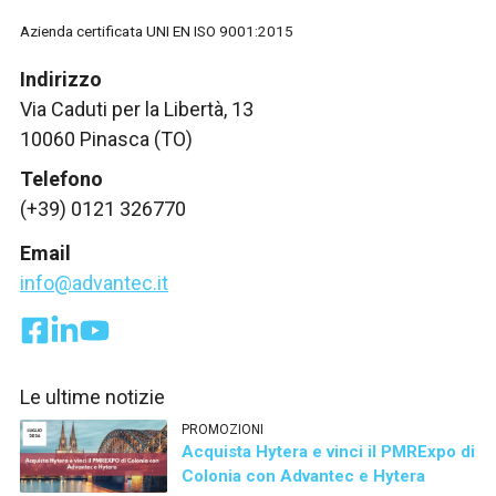
Azienda certificata UNI EN ISO 9001:2015
Indirizzo
Via Caduti per la Libertà, 13
10060 Pinasca (TO)
Telefono
(+39) 0121 326770
Email
info@advantec.it
Le ultime notizie
PROMOZIONI
Acquista Hytera e vinci il PMRExpo di
Colonia con Advantec e Hytera