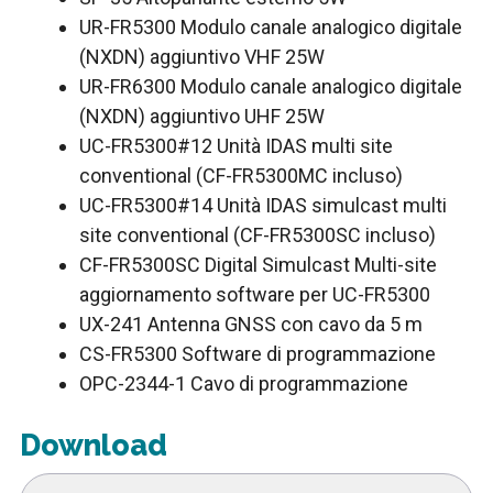
UR-FR5300 Modulo canale analogico digitale
(NXDN) aggiuntivo VHF 25W
UR-FR6300 Modulo canale analogico digitale
(NXDN) aggiuntivo UHF 25W
UC-FR5300#12 Unità IDAS multi site
conventional (CF-FR5300MC incluso)
UC-FR5300#14 Unità IDAS simulcast multi
site conventional (CF-FR5300SC incluso)
CF-FR5300SC Digital Simulcast Multi-site
aggiornamento software per UC-FR5300
UX-241 Antenna GNSS con cavo da 5 m
CS-FR5300 Software di programmazione
OPC-2344-1 Cavo di programmazione
Download