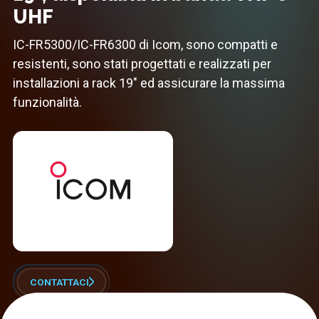
UHF
IC-FR5300/IC-FR6300 di Icom, sono compatti e
resistenti, sono stati progettati e realizzati per
installazioni a rack 19" ed assicurare la massima
funzionalità.
CONTATTACI