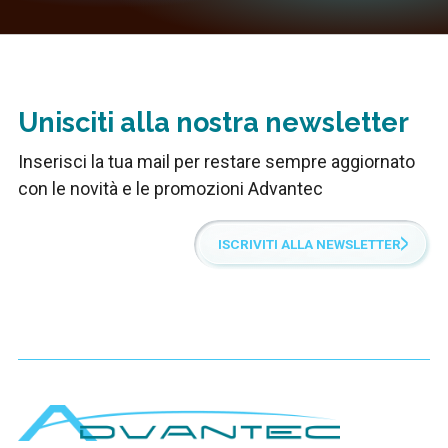
Unisciti alla nostra newsletter
Inserisci la tua mail per restare sempre aggiornato
con le novità e le promozioni Advantec
ISCRIVITI ALLA NEWSLETTER