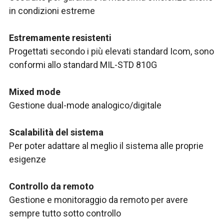
in condizioni estreme
Estremamente resistenti
Progettati secondo i più elevati standard Icom, sono
conformi allo standard MIL-STD 810G
Mixed mode
Gestione dual-mode analogico/digitale
Scalabilità del sistema
Per poter adattare al meglio il sistema alle proprie
esigenze
Controllo da remoto
Gestione e monitoraggio da remoto per avere
sempre tutto sotto controllo