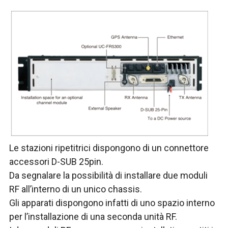
Le stazioni ripetitrici dispongono di un connettore
accessori D-SUB 25pin.
Da segnalare la possibilità di installare due moduli
RF all’interno di un unico chassis.
Gli apparati dispongono infatti di uno spazio interno
per l’installazione di una seconda unità RF.