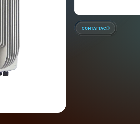
CONTATTACI