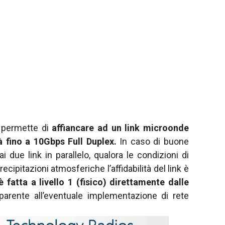
 permette di
affiancare ad un link microonde
 fino a 10Gbps Full Duplex.
In caso di buone
 due link in parallelo, qualora le condizioni di
pitazioni atmosferiche l’affidabilità del link è
fatta a livello 1 (fisico) direttamente dalle
parente all’eventuale implementazione di rete