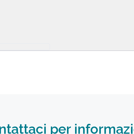
ntattaci per informazi