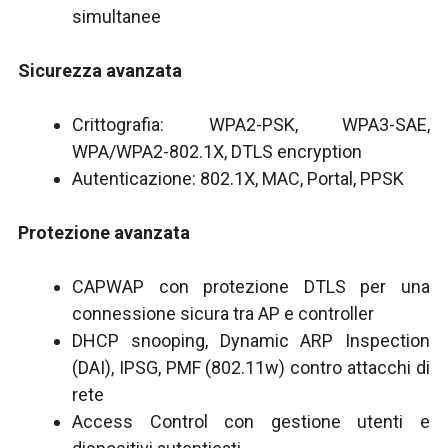
simultanee
Sicurezza avanzata
Crittografia: WPA2-PSK, WPA3-SAE,
WPA/WPA2-802.1X, DTLS encryption
Autenticazione: 802.1X, MAC, Portal, PPSK
Protezione avanzata
CAPWAP con protezione DTLS per una
connessione sicura tra AP e controller
DHCP snooping, Dynamic ARP Inspection
(DAI), IPSG, PMF (802.11w) contro attacchi di
rete
Access Control con gestione utenti e