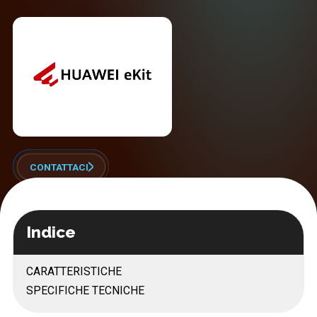
CONTATTACI
Indice
CARATTERISTICHE
SPECIFICHE TECNICHE