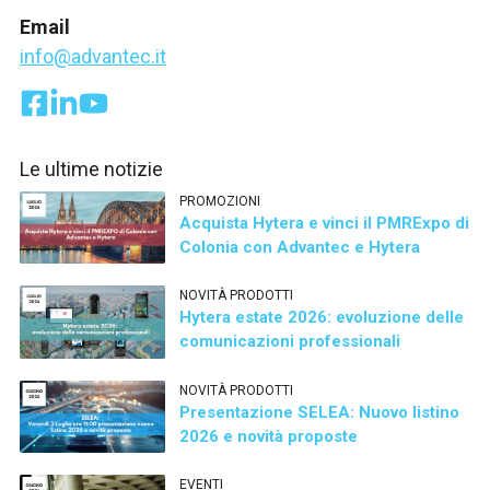
Email
info@advantec.it
Le ultime notizie
PROMOZIONI
Acquista Hytera e vinci il PMRExpo di
Colonia con Advantec e Hytera
NOVITÀ PRODOTTI
Hytera estate 2026: evoluzione delle
comunicazioni professionali
NOVITÀ PRODOTTI
Presentazione SELEA: Nuovo listino
2026 e novità proposte
EVENTI