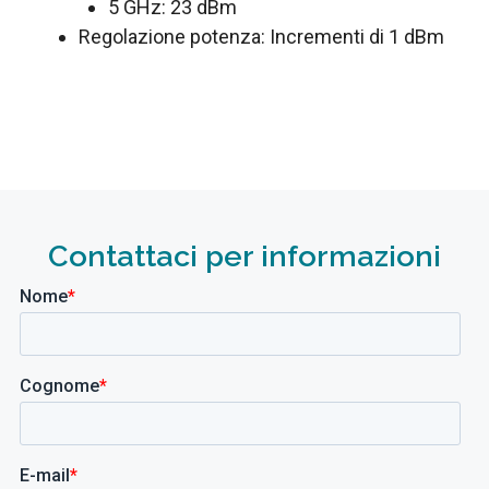
5 GHz: 23 dBm
Regolazione potenza: Incrementi di 1 dBm
Contattaci per informazioni