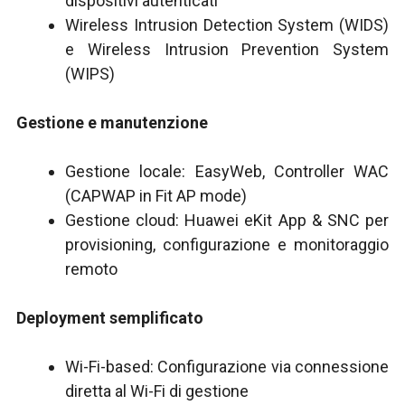
dispositivi autenticati
Wireless Intrusion Detection System (WIDS)
e Wireless Intrusion Prevention System
(WIPS)
Gestione e manutenzione
Gestione locale: EasyWeb, Controller WAC
(CAPWAP in Fit AP mode)
Gestione cloud: Huawei eKit App & SNC per
provisioning, configurazione e monitoraggio
remoto
Deployment semplificato
Wi-Fi-based: Configurazione via connessione
diretta al Wi-Fi di gestione