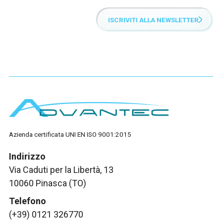
ISCRIVITI ALLA NEWSLETTER
Azienda certificata UNI EN ISO 9001:2015
Indirizzo
Via Caduti per la Libertà, 13
10060 Pinasca (TO)
Telefono
(+39) 0121 326770