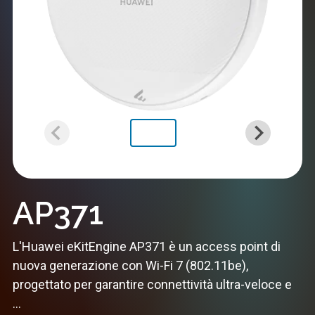
AP371
L'Huawei eKitEngine AP371 è un access point di
nuova generazione con Wi-Fi 7 (802.11be),
progettato per garantire connettività ultra-veloce e
...