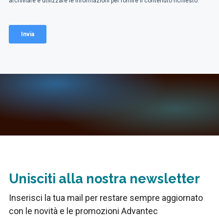
Unisciti alla nostra newsletter
Inserisci la tua mail per restare sempre aggiornato
con le novità e le promozioni Advantec