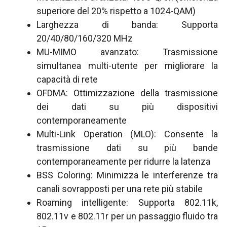
superiore del 20% rispetto a 1024-QAM)
Larghezza di banda: Supporta
20/40/80/160/320 MHz
MU-MIMO avanzato: Trasmissione
simultanea multi-utente per migliorare la
capacità di rete
OFDMA: Ottimizzazione della trasmissione
dei dati su più dispositivi
contemporaneamente
Multi-Link Operation (MLO): Consente la
trasmissione dati su più bande
contemporaneamente per ridurre la latenza
BSS Coloring: Minimizza le interferenze tra
canali sovrapposti per una rete più stabile
Roaming intelligente: Supporta 802.11k,
802.11v e 802.11r per un passaggio fluido tra