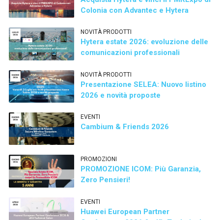
Colonia con Advantec e Hytera
NOVITÀ PRODOTTI
Hytera estate 2026: evoluzione delle
comunicazioni professionali
NOVITÀ PRODOTTI
Presentazione SELEA: Nuovo listino
2026 e novità proposte
EVENTI
Cambium & Friends 2026
PROMOZIONI
PROMOZIONE ICOM: Più Garanzia,
Zero Pensieri!
EVENTI
Huawei European Partner