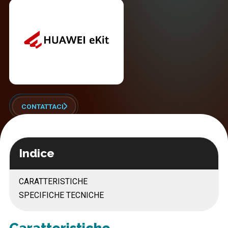
CONTATTACI
Indice
CARATTERISTICHE
SPECIFICHE TECNICHE