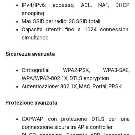
IPv4/IPv6: accesso, ACL, NAT, DHCP
snooping
Max SSID per radio: 30 SSID totali
Capacità utenti: fino a 1024 connessioni
simultanee
Sicurezza avanzata
Crittografia: WPA2-PSK, WPA3-SAE,
WPA/WPA2-802.1X, DTLS encryption
Autenticazione: 802.1X, MAC, Portal, PPSK
Protezione avanzata
CAPWAP con protezione DTLS per una
connessione sicura tra AP e controller