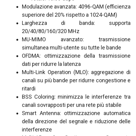
Modulazione avanzata: 4096-QAM (efficienza
superiore del 20% rispetto a 1024-QAM)
Larghezza di banda: supporta
20/40/80/160/320 MHz
MU-MIMO avanzato: trasmissione
simultanea multi-utente su tutte le bande
OFDMA: ottimizzazione della trasmissione
dati per ridurre la latenza
Multi-Link Operation (MLO): aggregazione di
canali su più bande per ridurre congestione e
ritardi
BSS Coloring: minimizza le interferenze tra
canali sovrapposti per una rete più stabile
Smart Antenna: ottimizzazione automatica
della direzione del segnale e riduzione delle
interferenze