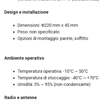
Design e installazione
Dimensioni: Φ220 mm x 45 mm
Peso: non specificato
Opzioni di montaggio: parete, soffitto
Ambiente operativo
Temperatura operativa: -10°C ~ 50°C
Temperatura di stoccaggio: -40°C ~ +70°C
Umidità: 5% ~ 95% (non condensante)
Radio e antenne