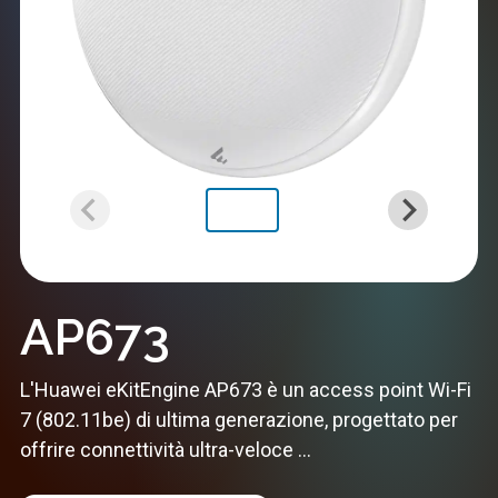
AP673
L'Huawei eKitEngine AP673 è un access point Wi-Fi
7 (802.11be) di ultima generazione, progettato per
offrire connettività ultra-veloce ...