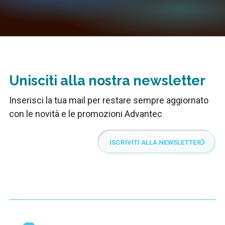
Unisciti alla nostra newsletter
Inserisci la tua mail per restare sempre aggiornato
con le novità e le promozioni Advantec
ISCRIVITI ALLA NEWSLETTER