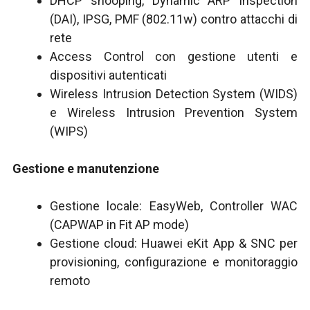
DHCP snooping, Dynamic ARP Inspection
(DAI), IPSG, PMF (802.11w) contro attacchi di
rete
Access Control con gestione utenti e
dispositivi autenticati
Wireless Intrusion Detection System (WIDS)
e Wireless Intrusion Prevention System
(WIPS)
Gestione e manutenzione
Gestione locale: EasyWeb, Controller WAC
(CAPWAP in Fit AP mode)
Gestione cloud: Huawei eKit App & SNC per
provisioning, configurazione e monitoraggio
remoto