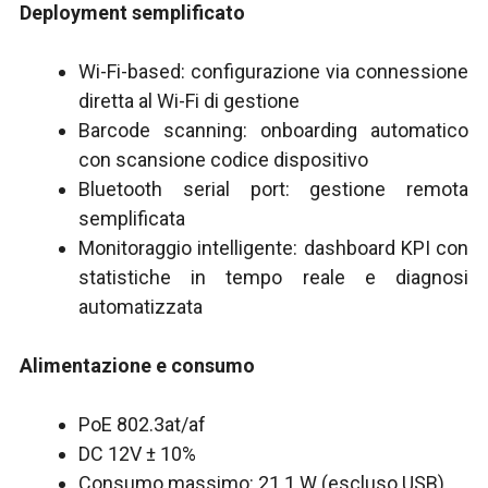
Deployment semplificato
Wi-Fi-based: configurazione via connessione
diretta al Wi-Fi di gestione
Barcode scanning: onboarding automatico
con scansione codice dispositivo
Bluetooth serial port: gestione remota
semplificata
Monitoraggio intelligente: dashboard KPI con
statistiche in tempo reale e diagnosi
automatizzata
Alimentazione e consumo
PoE 802.3at/af
DC 12V ± 10%
Consumo massimo: 21.1 W (escluso USB)