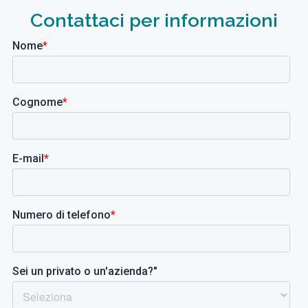
Contattaci per informazioni