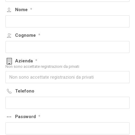
Nome
*
Cognome
*
Azienda
*
Non sono accettate registrazioni da privati
Telefono
Password
*