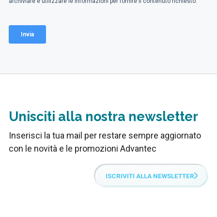
Unisciti alla nostra newsletter
Inserisci la tua mail per restare sempre aggiornato
con le novità e le promozioni Advantec
ISCRIVITI ALLA NEWSLETTER