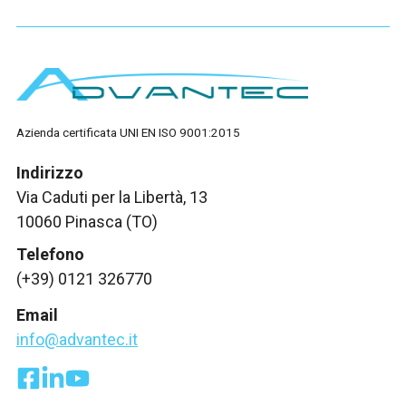
Azienda certificata UNI EN ISO 9001:2015
Indirizzo
Via Caduti per la Libertà, 13
10060 Pinasca (TO)
Telefono
(+39) 0121 326770
Email
info@advantec.it