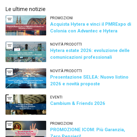
Le ultime notizie
PROMOZIONI
Acquista Hytera e vinci il PMRExpo di
Colonia con Advantec e Hytera
NOVITÀ PRODOTTI
Hytera estate 2026: evoluzione delle
comunicazioni professionali
NOVITÀ PRODOTTI
Presentazione SELEA: Nuovo listino
2026 e novità proposte
EVENTI
Cambium & Friends 2026
PROMOZIONI
PROMOZIONE ICOM: Più Garanzia,
Zero Pensieri!