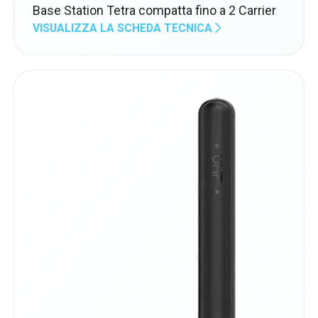
Base Station Tetra compatta fino a 2 Carrier
VISUALIZZA LA SCHEDA TECNICA