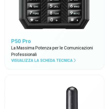
P50 Pro
La Massima Potenza per le Comunicazioni
Professionali
VISUALIZZA LA SCHEDA TECNICA