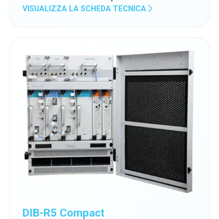
VISUALIZZA LA SCHEDA TECNICA
DIB-R5 Compact