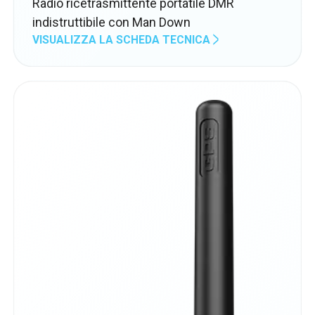
Radio ricetrasmittente portatile DMR
indistruttibile con Man Down
VISUALIZZA LA SCHEDA TECNICA