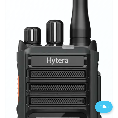
Filtra