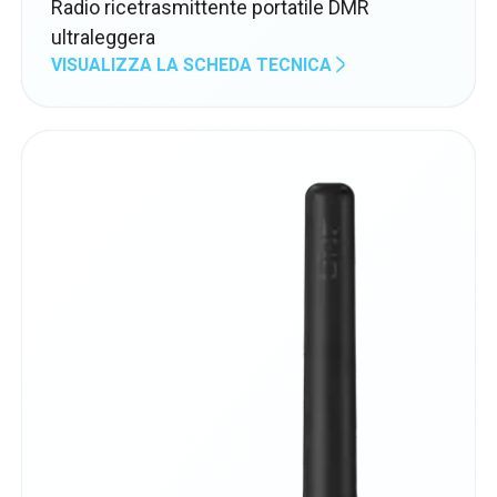
Radio ricetrasmittente portatile DMR
ultraleggera
VISUALIZZA LA SCHEDA TECNICA