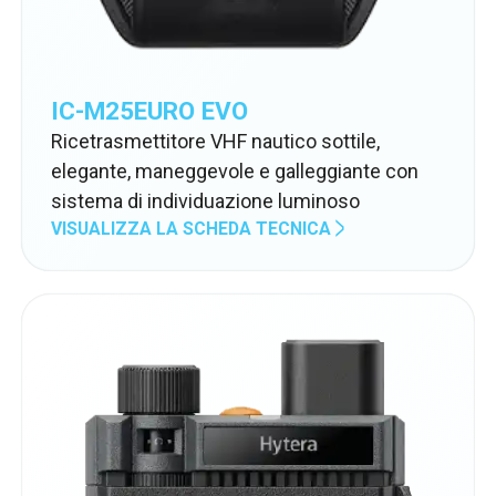
IC-M25EURO EVO
Ricetrasmettitore VHF nautico sottile,
elegante, maneggevole e galleggiante con
sistema di individuazione luminoso
VISUALIZZA LA SCHEDA TECNICA