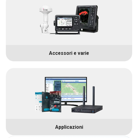
Accessori e varie
Applicazioni