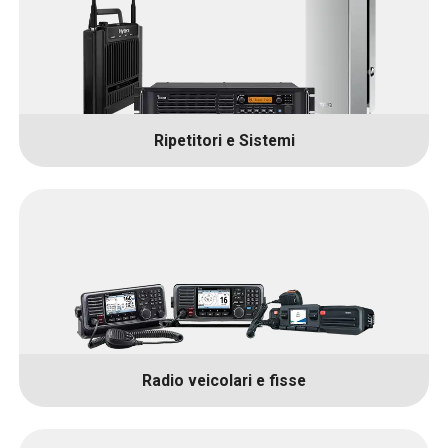
Ripetitori e Sistemi
Radio veicolari e fisse