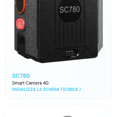
SC780
Smart Camera 4G
VISUALIZZA LA SCHEDA TECNICA