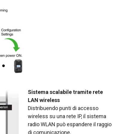
Sistema scalabile tramite rete
LAN wireless
Distribuendo punti di accesso
wireless su una rete IP, il sistema
radio WLAN può espandere il raggio
di comunicazione.