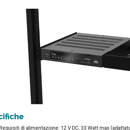
ifiche
Requisiti di alimentazione: 12 V DC, 33 Watt max (adatta