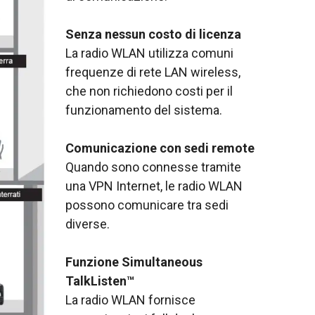
Senza nessun costo di licenza
La radio WLAN utilizza comuni
frequenze di rete LAN wireless,
che non richiedono costi per il
funzionamento del sistema.
Comunicazione con sedi remote
Quando sono connesse tramite
una VPN Internet, le radio WLAN
possono comunicare tra sedi
diverse.
Funzione Simultaneous
TalkListen™
La radio WLAN fornisce