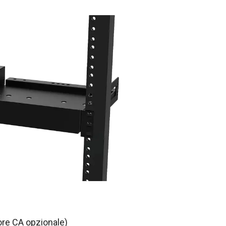
tore CA opzionale)