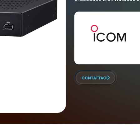
CONTATTACI