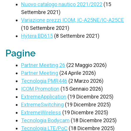
Nuovo catalogo nautico 2021/2022
(15
Settembre 2021)
Variazione prezzi ICOM, IC-A25NE/IC-A25CE
(10 Settembre 2021)
Hytera BD615
(8 Settembre 2021)
Pagine
Partner Meeting 26
(22 Maggio 2026)
Partner Meeting
(24 Aprile 2026)
Tecnologia PMR446
(2 Marzo 2026)
ICOM Promotion
(15 Gennaio 2026)
ExtremeApplication
(19 Dicembre 2025)
ExtremeSwitching
(19 Dicembre 2025)
ExtremeWireless
(19 Dicembre 2025)
Tecnologia Bodycam
(18 Dicembre 2025)
Tecnologia LTE/PoC
(18 Dicembre 2025)