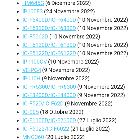
HM685G
(6 Dicembre 2022)
IP100FS
(24 Novembre 2022)
IC-F5400D/IC-F6400D
(10 Novembre 2022)
IC-F5330D/IC-F6330D
(10 Novembre 2022)
IC-F5062D
(10 Novembre 2022)
IC-F5130D/IC-F6130D
(10 Novembre 2022)
IC-F5122D/IC-F6122D
(10 Novembre 2022)
IP1100CV
(10 Novembre 2022)
VE-PG4
(9 Novembre 2022)
IP110H
(9 Novembre 2022)
IC-FR5300/IC-FR6300
(9 Novembre 2022)
IC-F3400D/IC-F4400D
(9 Novembre 2022)
IC-F52D/IC-F62D
(9 Novembre 2022)
IC-905
(18 Ottobre 2022)
IC-F1100D/IC-F2100D
(27 Luglio 2022)
IC-F5022/IC-F6022
(21 Luglio 2022)
MNC360
(20 Luglio 2022)