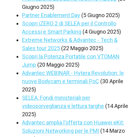
Giugno 2025)
Partner Enablement Day
(5 Giugno 2025)
Scopri iZERO 2 di SELEA per il Controllo
Accessi e Smart Parking
(4 Giugno 2025)
Extreme Networks & Advantec - Tech &
Sales tour 2025
(22 Maggio 2025)
Scopri la Potenza Portatile con VTOMAN
Jump
(20 Maggio 2025)
Advantec WEBINAR - Hytera Revolution: le
nuove Bodycam e terminali PoC
(30 Aprile
2025)
SELEA: Fondi ministeriali per
videosorveglianza e lettura targhe
(14 Aprile
2025)
Advantec amplia l'offerta con Huawei eKit:
Soluzioni Networking per le PMI
(14 Marzo