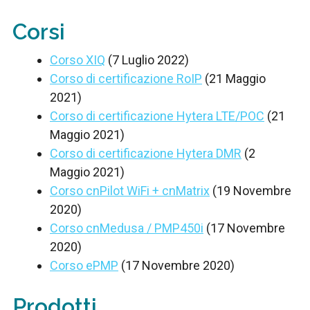
Corsi
Corso XIQ
(7 Luglio 2022)
Corso di certificazione RoIP
(21 Maggio
2021)
Corso di certificazione Hytera LTE/POC
(21
Maggio 2021)
Corso di certificazione Hytera DMR
(2
Maggio 2021)
Corso cnPilot WiFi + cnMatrix
(19 Novembre
2020)
Corso cnMedusa / PMP450i
(17 Novembre
2020)
Corso ePMP
(17 Novembre 2020)
Prodotti