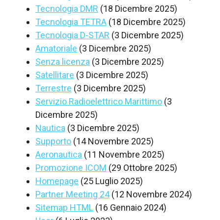
Tecnologia DMR
(18 Dicembre 2025)
Tecnologia TETRA
(18 Dicembre 2025)
Tecnologia D-STAR
(3 Dicembre 2025)
Amatoriale
(3 Dicembre 2025)
Senza licenza
(3 Dicembre 2025)
Satellitare
(3 Dicembre 2025)
Terrestre
(3 Dicembre 2025)
Servizio Radioelettrico Marittimo
(3
Dicembre 2025)
Nautica
(3 Dicembre 2025)
Supporto
(14 Novembre 2025)
Aeronautica
(11 Novembre 2025)
Promozione ICOM
(29 Ottobre 2025)
Homepage
(25 Luglio 2025)
Partner Meeting 24
(12 Novembre 2024)
Sitemap HTML
(16 Gennaio 2024)