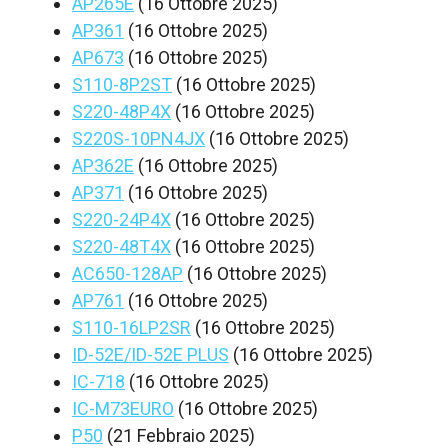
AP265E
(16 Ottobre 2025)
AP361
(16 Ottobre 2025)
AP673
(16 Ottobre 2025)
S110-8P2ST
(16 Ottobre 2025)
S220-48P4X
(16 Ottobre 2025)
S220S-10PN4JX
(16 Ottobre 2025)
AP362E
(16 Ottobre 2025)
AP371
(16 Ottobre 2025)
S220-24P4X
(16 Ottobre 2025)
S220-48T4X
(16 Ottobre 2025)
AC650-128AP
(16 Ottobre 2025)
AP761
(16 Ottobre 2025)
S110-16LP2SR
(16 Ottobre 2025)
ID-52E/ID-52E PLUS
(16 Ottobre 2025)
IC-718
(16 Ottobre 2025)
IC-M73EURO
(16 Ottobre 2025)
P50
(21 Febbraio 2025)