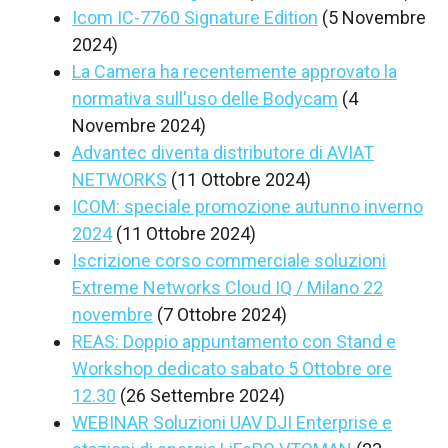
Icom IC-7760 Signature Edition
(5 Novembre
2024)
La Camera ha recentemente approvato la
normativa sull'uso delle Bodycam
(4
Novembre 2024)
Advantec diventa distributore di AVIAT
NETWORKS
(11 Ottobre 2024)
ICOM: speciale promozione autunno inverno
2024
(11 Ottobre 2024)
Iscrizione corso commerciale soluzioni
Extreme Networks Cloud IQ / Milano 22
novembre
(7 Ottobre 2024)
REAS: Doppio appuntamento con Stand e
Workshop dedicato sabato 5 Ottobre ore
12.30
(26 Settembre 2024)
WEBINAR Soluzioni UAV DJI Enterprise e