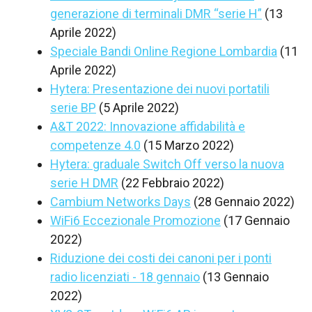
generazione di terminali DMR “serie H”
(13
Aprile 2022)
Speciale Bandi Online Regione Lombardia
(11
Aprile 2022)
Hytera: Presentazione dei nuovi portatili
serie BP
(5 Aprile 2022)
A&T 2022: Innovazione affidabilità e
competenze 4.0
(15 Marzo 2022)
Hytera: graduale Switch Off verso la nuova
serie H DMR
(22 Febbraio 2022)
Cambium Networks Days
(28 Gennaio 2022)
WiFi6 Eccezionale Promozione
(17 Gennaio
2022)
Riduzione dei costi dei canoni per i ponti
radio licenziati - 18 gennaio
(13 Gennaio
2022)