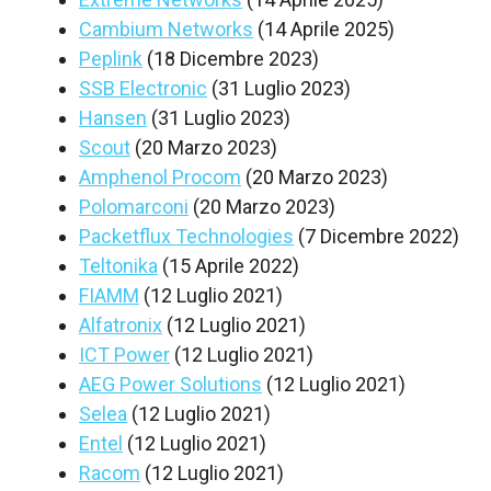
Cambium Networks
(14 Aprile 2025)
Peplink
(18 Dicembre 2023)
SSB Electronic
(31 Luglio 2023)
Hansen
(31 Luglio 2023)
Scout
(20 Marzo 2023)
Amphenol Procom
(20 Marzo 2023)
Polomarconi
(20 Marzo 2023)
Packetflux Technologies
(7 Dicembre 2022)
Teltonika
(15 Aprile 2022)
FIAMM
(12 Luglio 2021)
Alfatronix
(12 Luglio 2021)
ICT Power
(12 Luglio 2021)
AEG Power Solutions
(12 Luglio 2021)
Selea
(12 Luglio 2021)
Entel
(12 Luglio 2021)
Racom
(12 Luglio 2021)