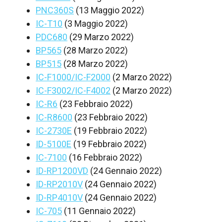
PNC360S
(13 Maggio 2022)
IC-T10
(3 Maggio 2022)
PDC680
(29 Marzo 2022)
BP565
(28 Marzo 2022)
BP515
(28 Marzo 2022)
IC-F1000/IC-F2000
(2 Marzo 2022)
IC-F3002/IC-F4002
(2 Marzo 2022)
IC-R6
(23 Febbraio 2022)
IC-R8600
(23 Febbraio 2022)
IC-2730E
(19 Febbraio 2022)
ID-5100E
(19 Febbraio 2022)
IC-7100
(16 Febbraio 2022)
ID-RP1200VD
(24 Gennaio 2022)
ID-RP2010V
(24 Gennaio 2022)
ID-RP4010V
(24 Gennaio 2022)
IC-705
(11 Gennaio 2022)