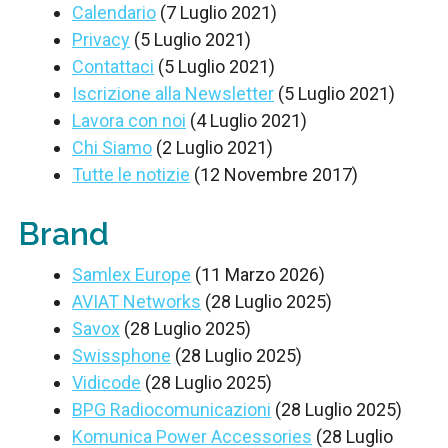
Calendario
(7 Luglio 2021)
Privacy
(5 Luglio 2021)
Contattaci
(5 Luglio 2021)
Iscrizione alla Newsletter
(5 Luglio 2021)
Lavora con noi
(4 Luglio 2021)
Chi Siamo
(2 Luglio 2021)
Tutte le notizie
(12 Novembre 2017)
Brand
Samlex Europe
(11 Marzo 2026)
AVIAT Networks
(28 Luglio 2025)
Savox
(28 Luglio 2025)
Swissphone
(28 Luglio 2025)
Vidicode
(28 Luglio 2025)
BPG Radiocomunicazioni
(28 Luglio 2025)
Komunica Power Accessories
(28 Luglio