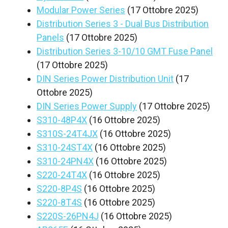
Modular Power Series
(17 Ottobre 2025)
Distribution Series 3 - Dual Bus Distribution
Panels
(17 Ottobre 2025)
Distribution Series 3-10/10 GMT Fuse Panel
(17 Ottobre 2025)
DIN Series Power Distribution Unit
(17
Ottobre 2025)
DIN Series Power Supply
(17 Ottobre 2025)
S310-48P4X
(16 Ottobre 2025)
S310S-24T4JX
(16 Ottobre 2025)
S310-24ST4X
(16 Ottobre 2025)
S310-24PN4X
(16 Ottobre 2025)
S220-24T4X
(16 Ottobre 2025)
S220-8P4S
(16 Ottobre 2025)
S220-8T4S
(16 Ottobre 2025)
S220S-26PN4J
(16 Ottobre 2025)